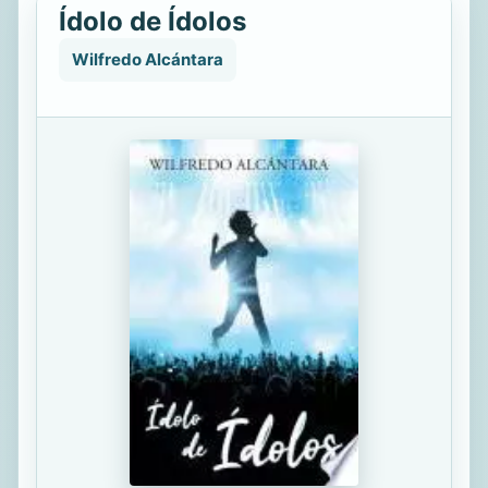
Ídolo de Ídolos
Wilfredo Alcántara