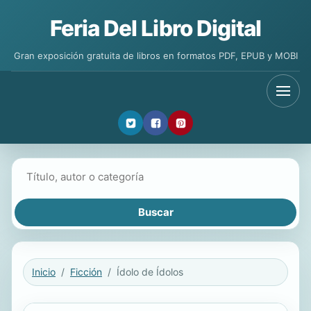
Feria Del Libro Digital
Gran exposición gratuita de libros en formatos PDF, EPUB y MOBI
Buscar libros
Inicio
Ficción
Ídolo de Ídolos