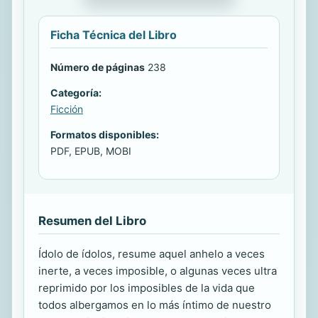
Ficha Técnica del Libro
Número de páginas
238
Categoría:
Ficción
Formatos disponibles:
PDF, EPUB, MOBI
Resumen del Libro
Ídolo de ídolos, resume aquel anhelo a veces
inerte, a veces imposible, o algunas veces ultra
reprimido por los imposibles de la vida que
todos albergamos en lo más íntimo de nuestro