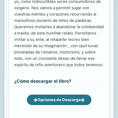
yo, como indiscutibles seres consumidores de
oxígeno. Nos vamos a permitir jugar con
vuestras mentes y corazones recurriendo al
maravilloso encanto de miles de palabras.
Queremos invitarles a abandonar la cotidianidad
a través, de este humilde relato. Permítanos
invitar a su ente, al relajante recreo bien
merecido de su imaginación... con oportunas
pinceladas de romance, misticismo, y sobre
todo, con un constante deseo de llenar ese
espíritu de niño aventurero que todos tenemos.
¿Cómo descargar el libro?
Opciones de Descarga