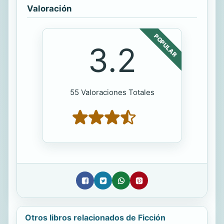
Valoración
POPULAR
3.2
55 Valoraciones Totales
Otros libros relacionados de Ficción