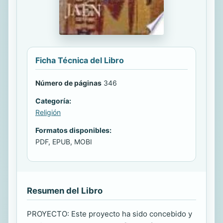
Ficha Técnica del Libro
Número de páginas
346
Categoría:
Religión
Formatos disponibles:
PDF, EPUB, MOBI
Resumen del Libro
PROYECTO: Este proyecto ha sido concebido y