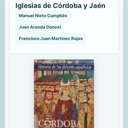
Iglesias de Córdoba y Jaén
Manuel Nieto Cumplido
Juan Aranda Doncel
Francisco Juan Martínez Rojas