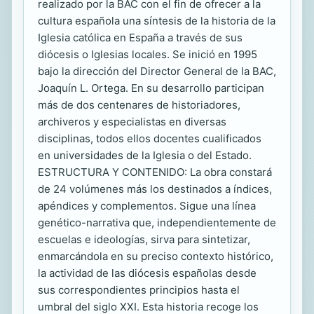
realizado por la BAC con el fin de ofrecer a la
cultura española una síntesis de la historia de la
Iglesia católica en España a través de sus
diócesis o Iglesias locales. Se inició en 1995
bajo la dirección del Director General de la BAC,
Joaquín L. Ortega. En su desarrollo participan
más de dos centenares de historiadores,
archiveros y especialistas en diversas
disciplinas, todos ellos docentes cualificados
en universidades de la Iglesia o del Estado.
ESTRUCTURA Y CONTENIDO: La obra constará
de 24 volúmenes más los destinados a índices,
apéndices y complementos. Sigue una línea
genético-narrativa que, independientemente de
escuelas e ideologías, sirva para sintetizar,
enmarcándola en su preciso contexto histórico,
la actividad de las diócesis españolas desde
sus correspondientes principios hasta el
umbral del siglo XXI. Esta historia recoge los