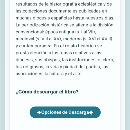
resultados de la historiografía eclesiástica y de
las colecciones documentales publicadas en
muchas diócesis españolas hasta nuestros días.
La periodización histórica se atiene a la división
convencional: época antigua (s. I al VII),
medieval (s. VIII al XV), moderna (s. XVI al XVIII)
y contemporánea. En el relato histórico se
presta atención a los temas relativos a las
diócesis, sus obispos, las instituciones, el clero,
los religiosos, la vida y piedad del pueblo, las
asociaciones, la cultura y el arte.
¿Cómo descargar el libro?
Opciones de Descarga