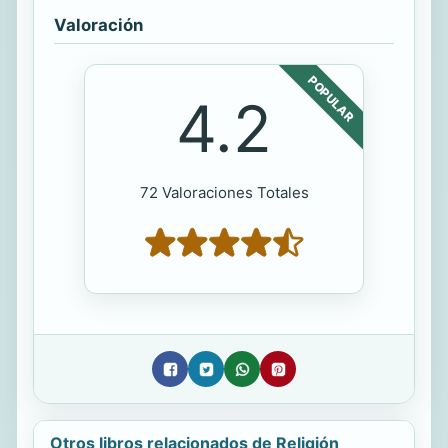
Valoración
POPULAR
4.2
72 Valoraciones Totales
Otros libros relacionados de Religión