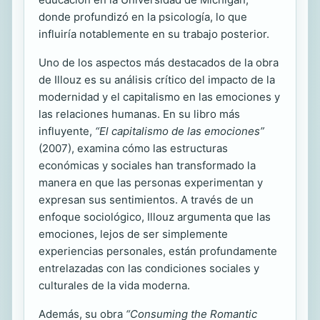
donde profundizó en la psicología, lo que
influiría notablemente en su trabajo posterior.
Uno de los aspectos más destacados de la obra
de Illouz es su análisis crítico del impacto de la
modernidad y el capitalismo en las emociones y
las relaciones humanas. En su libro más
influyente,
“El capitalismo de las emociones”
(2007), examina cómo las estructuras
económicas y sociales han transformado la
manera en que las personas experimentan y
expresan sus sentimientos. A través de un
enfoque sociológico, Illouz argumenta que las
emociones, lejos de ser simplemente
experiencias personales, están profundamente
entrelazadas con las condiciones sociales y
culturales de la vida moderna.
Además, su obra
“Consuming the Romantic