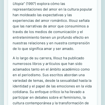
Utopia”
(1997) explora cómo las
representaciones del amor en la cultura popular
han moldeado las expectativas y las
experiencias del amor romántico. Illouz señala
que las narrativas de amor que consumimos a
través de los medios de comunicación y el
entretenimiento tienen un profundo efecto en
nuestras relaciones y en nuestra comprensión
de lo que significa amar y ser amado.
A lo largo de su carrera, Illouz ha publicado
numerosos libros y artículos que han sido
aclamados tanto en el ámbito académico como
en el periodismo. Sus escritos abordan una
variedad de temas, desde la sexualidad hasta la
identidad y el papel de las emociones en la vida
cotidiana. Su enfoque crítico la ha llevado a
participar en debates sobre el feminismo, la
cultura contemporánea y la transformación de