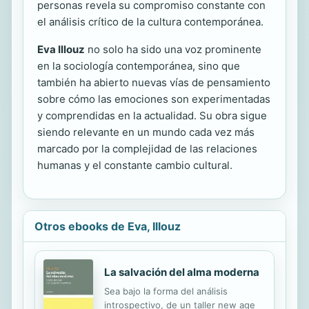
personas revela su compromiso constante con
el análisis crítico de la cultura contemporánea.
Eva Illouz
no solo ha sido una voz prominente
en la sociología contemporánea, sino que
también ha abierto nuevas vías de pensamiento
sobre cómo las emociones son experimentadas
y comprendidas en la actualidad. Su obra sigue
siendo relevante en un mundo cada vez más
marcado por la complejidad de las relaciones
humanas y el constante cambio cultural.
Otros ebooks de Eva, Illouz
La salvación del alma moderna
Sea bajo la forma del análisis
introspectivo, de un taller new age