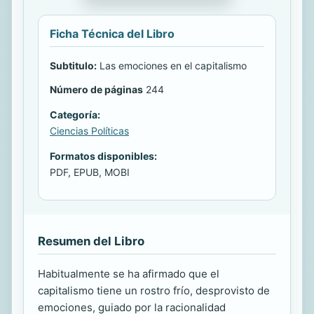
Ficha Técnica del Libro
Subtitulo:
Las emociones en el capitalismo
Número de páginas
244
Categoría:
Ciencias Políticas
Formatos disponibles:
PDF, EPUB, MOBI
Resumen del Libro
Habitualmente se ha afirmado que el
capitalismo tiene un rostro frío, desprovisto de
emociones, guiado por la racionalidad