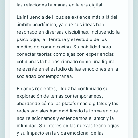
las relaciones humanas en la era digital.
La influencia de Illouz se extiende más allá del
ámbito académico, ya que sus ideas han
resonado en diversas disciplinas, incluyendo la
psicología, la literatura y el estudio de los
medios de comunicación. Su habilidad para
conectar teorías complejas con experiencias
cotidianas la ha posicionado como una figura
relevante en el estudio de las emociones en la
sociedad contemporánea.
En años recientes, Illouz ha continuado su
exploración de temas contemporáneos,
abordando cómo las plataformas digitales y las
redes sociales han modificado la forma en que
nos relacionamos y entendemos el amor y la
intimidad. Su interés en las nuevas tecnologías
y su impacto en la vida emocional de las