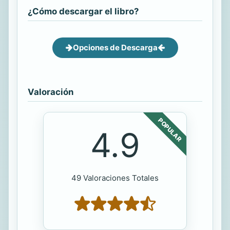
¿Cómo descargar el libro?
Opciones de Descarga
Valoración
POPULAR
4.9
49 Valoraciones Totales