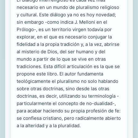
necesario en un mundo de pluralismo religioso
y cultural. Este diálogo ya no es hoy novedad;
sin embargo -como indica J. Melloni en el
Prólogo-, es un territorio virgen todavía por
explorar, en el que es necesario conjugar la
fidelidad a la propia tradición y, a la vez, abrirse
al misterio de Dios, del ser humano y del
mundo a partir de lo que se vive en otras
tradiciones. Esta difícil articulación es la que se
propone este libro. El autor fundamenta
teológicamente el pluralismo no solo hablando
sobre otras doctrinas, sino desde las otras
doctrinas, es decir, utilizando su terminología -
particularmente el concepto de no-dualidad-,
para acabar haciendo su propia profesión de fe:
se confiesa cristiano, pero radicalmente abierto
a la alteridad y a la pluralidad.