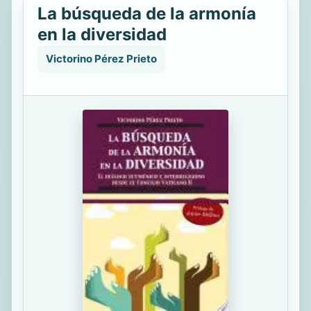
La búsqueda de la armonía
en la diversidad
Victorino Pérez Prieto