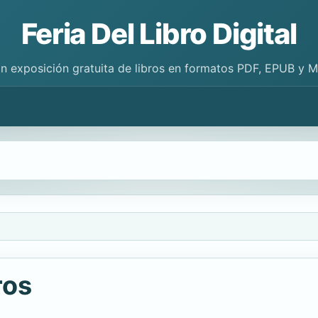
Feria Del Libro Digital
n exposición gratuita de libros en formatos PDF, EPUB y 
ros