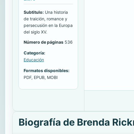
Subtitulo:
Una historia
de traición, romance y
persecusión en la Europa
del siglo XV.
Número de páginas
536
Categoría:
Educación
Formatos disponibles:
PDF, EPUB, MOBI
Biografía de Brenda Ric