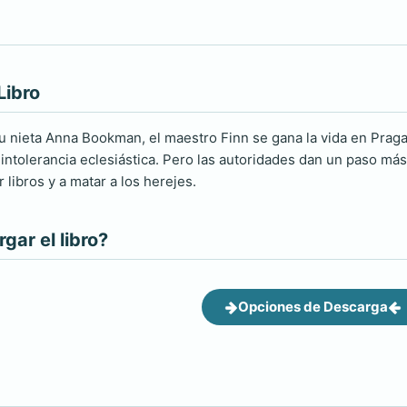
Libro
nieta Anna Bookman, el maestro Finn se gana la vida en Praga 
intolerancia eclesiástica. Pero las autoridades dan un paso más 
libros y a matar a los herejes.
ar el libro?
Opciones de Descarga