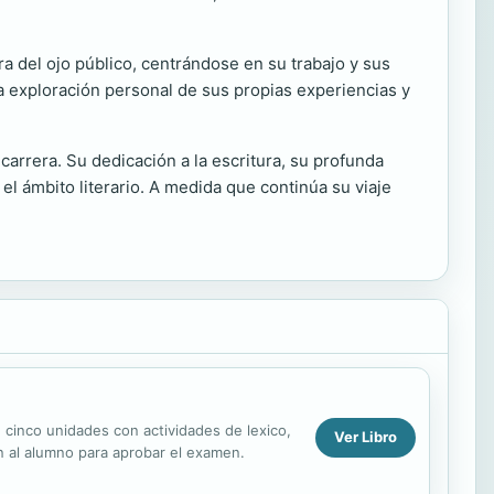
a del ojo público, centrándose en su trabajo y sus
a exploración personal de sus propias experiencias y
rrera. Su dedicación a la escritura, su profunda
l ámbito literario. A medida que continúa su viaje
cinco unidades con actividades de lexico,
Ver Libro
n al alumno para aprobar el examen.