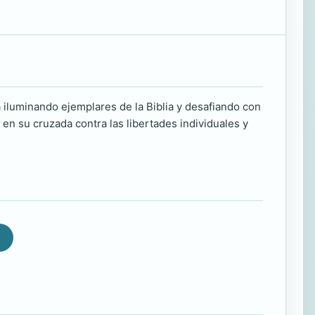
iluminando ejemplares de la Biblia y desafiando con
en su cruzada contra las libertades individuales y