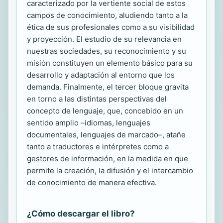
caracterizado por la vertiente social de estos
campos de conocimiento, aludiendo tanto a la
ética de sus profesionales como a su visibilidad
y proyección. El estudio de su relevancia en
nuestras sociedades, su reconocimiento y su
misión constituyen un elemento básico para su
desarrollo y adaptación al entorno que los
demanda. Finalmente, el tercer bloque gravita
en torno a las distintas perspectivas del
concepto de lenguaje, que, concebido en un
sentido amplio –idiomas, lenguajes
documentales, lenguajes de marcado–, atañe
tanto a traductores e intérpretes como a
gestores de información, en la medida en que
permite la creación, la difusión y el intercambio
de conocimiento de manera efectiva.
¿Cómo descargar el libro?