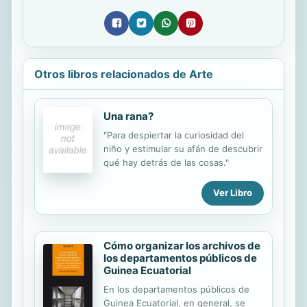
Otros libros relacionados de Arte
Una rana?
"Para despiertar la curiosidad del
niño y estimular su afán de descubrir
qué hay detrás de las cosas."
Ver Libro
Cómo organizar los archivos de
los departamentos públicos de
Guinea Ecuatorial
En los departamentos públicos de
Guinea Ecuatorial, en general, se