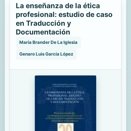
La enseñanza de la ética
profesional: estudio de caso
en Traducción y
Documentación
María Brander De La Iglesia
Genaro Luis García López