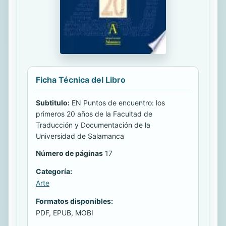
Ficha Técnica del Libro
Subtitulo:
EN Puntos de encuentro: los
primeros 20 años de la Facultad de
Traducción y Documentación de la
Universidad de Salamanca
Número de páginas
17
Categoría:
Arte
Formatos disponibles:
PDF, EPUB, MOBI