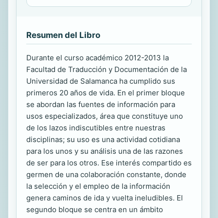
Resumen del Libro
Durante el curso académico 2012-2013 la
Facultad de Traducción y Documentación de la
Universidad de Salamanca ha cumplido sus
primeros 20 años de vida. En el primer bloque
se abordan las fuentes de información para
usos especializados, área que constituye uno
de los lazos indiscutibles entre nuestras
disciplinas; su uso es una actividad cotidiana
para los unos y su análisis una de las razones
de ser para los otros. Ese interés compartido es
germen de una colaboración constante, donde
la selección y el empleo de la información
genera caminos de ida y vuelta ineludibles. El
segundo bloque se centra en un ámbito