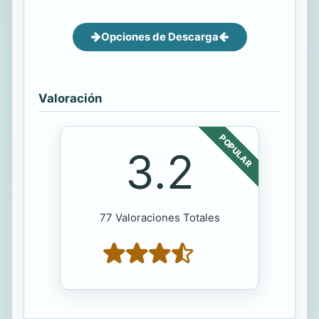
Opciones de Descarga
Valoración
POPULAR
3.2
77 Valoraciones Totales