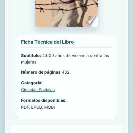
Ficha Técnica del Libro
Subtitulo:
4.000 años de violencia contra las
mujeres
Número de páginas
432
Categoría:
Ciencias Sociales
Formatos disponibles:
PDF, EPUB, MOBI