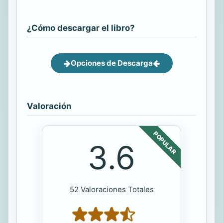
¿Cómo descargar el libro?
Opciones de Descarga
Valoración
POPULAR
3.6
52 Valoraciones Totales