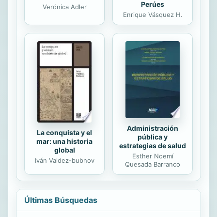
Perúes
Verónica Adler
Enrique Vásquez H.
Administración
La conquista y el
pública y
mar: una historia
estrategias de salud
global
Esther Noemí
Iván Valdez-bubnov
Quesada Barranco
Últimas Búsquedas