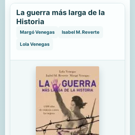
La guerra más larga de la
Historia
Margó Venegas
Isabel M. Reverte
Lola Venegas