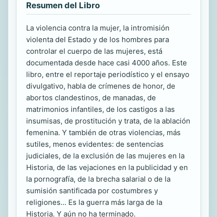
Resumen del Libro
La violencia contra la mujer, la intromisión
violenta del Estado y de los hombres para
controlar el cuerpo de las mujeres, está
documentada desde hace casi 4000 años. Este
libro, entre el reportaje periodístico y el ensayo
divulgativo, habla de crímenes de honor, de
abortos clandestinos, de manadas, de
matrimonios infantiles, de los castigos a las
insumisas, de prostitución y trata, de la ablación
femenina. Y también de otras violencias, más
sutiles, menos evidentes: de sentencias
judiciales, de la exclusión de las mujeres en la
Historia, de las vejaciones en la publicidad y en
la pornografía, de la brecha salarial o de la
sumisión santificada por costumbres y
religiones... Es la guerra más larga de la
Historia. Y aún no ha terminado.