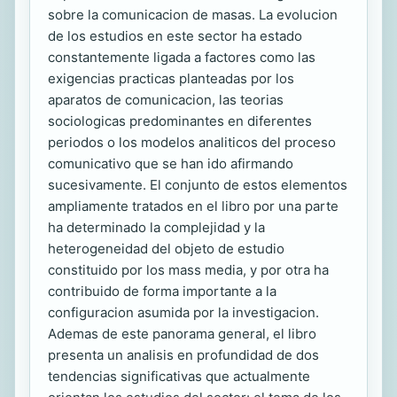
sobre la comunicacion de masas. La evolucion
de los estudios en este sector ha estado
constantemente ligada a factores como las
exigencias practicas planteadas por los
aparatos de comunicacion, las teorias
sociologicas predominantes en diferentes
periodos o los modelos analiticos del proceso
comunicativo que se han ido afirmando
sucesivamente. El conjunto de estos elementos
ampliamente tratados en el libro por una parte
ha determinado la complejidad y la
heterogeneidad del objeto de estudio
constituido por los mass media, y por otra ha
contribuido de forma importante a la
configuracion asumida por la investigacion.
Ademas de este panorama general, el libro
presenta un analisis en profundidad de dos
tendencias significativas que actualmente