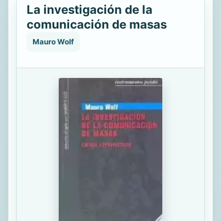
La investigación de la
comunicación de masas
Mauro Wolf