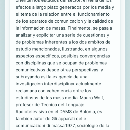
orientan los estudios del sector: el tema de los
efectos a largo plazo generados por los media y
el tema de la relacion entre el funcionamiento
de los aparatos de comunicacion y la calidad de
la informacion de masas. Finalmente, se pasa a
analizar y explicitar una serie de cuestiones y
de problemas inherentes a los dos ambitos de
estudio mencionados, ilustrando, en algunos
aspectos especificos, posibles convergencias
con disciplinas que se ocupan de problemas
comunicativos desde otras perspectivas, y
subrayando asi la exigencia de una
investigacion interdisciplinar actualmente
reclamada con vehemencia entre los
estudiosos de los mass media. Mauro Wolf,
profesor de Tecnica del Lenguaje
Radiotelevisivo en el DAMS de Bolonia, es
tambien autor de Gli apparati delle
comunicazioni di massa,1977, sociologie della