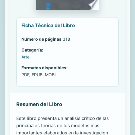
Ficha Técnica del Libro
Número de páginas
318
Categoría:
Arte
Formatos disponibles:
PDF, EPUB, MOBI
Resumen del Libro
Este libro presenta un analisis critico de las
principales teorias de los modelos mas
importantes elaborados en la investigacion