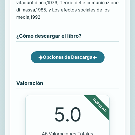
vitaquotidiana,1979, Teorie delle comunicazione
di massa,1985, y Los efectos sociales de los
media,1992,
¿Cómo descargar el libro?
Opciones de Descarga
Valoración
POPULAR
5.0
46 Valoraciones Totales