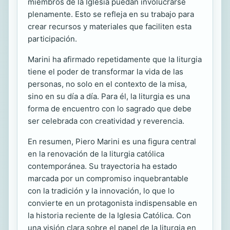
miembros de la Iglesia puedan involucrarse
plenamente. Esto se refleja en su trabajo para
crear recursos y materiales que faciliten esta
participación.
Marini ha afirmado repetidamente que la liturgia
tiene el poder de transformar la vida de las
personas, no solo en el contexto de la misa,
sino en su día a día. Para él, la liturgia es una
forma de encuentro con lo sagrado que debe
ser celebrada con creatividad y reverencia.
En resumen, Piero Marini es una figura central
en la renovación de la liturgia católica
contemporánea. Su trayectoria ha estado
marcada por un compromiso inquebrantable
con la tradición y la innovación, lo que lo
convierte en un protagonista indispensable en
la historia reciente de la Iglesia Católica. Con
una visión clara sobre el papel de la liturgia en