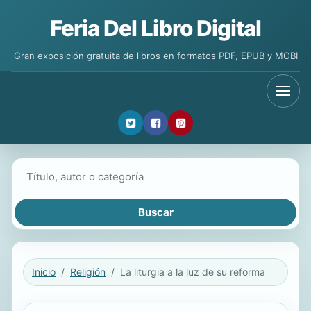
Feria Del Libro Digital
Gran exposición gratuita de libros en formatos PDF, EPUB y MOBI
Buscar libros
Inicio
Religión
La liturgia a la luz de su reforma