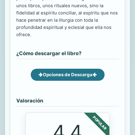
unos libros, unos rituales nuevos, sino la
fidelidad al espíritu conciliar, al espíritu que nos
hace penetrar en la liturgia con toda la
profundidad espiritual y eclesial que ella nos
ofrece.
¿Cómo descargar el libro?
Opciones de Descarga
Valoración
POPULAR
4.4