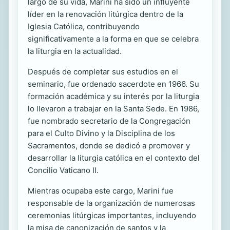
largo de su vida, Marini ha sido un influyente
líder en la renovación litúrgica dentro de la
Iglesia Católica, contribuyendo
significativamente a la forma en que se celebra
la liturgia en la actualidad.
Después de completar sus estudios en el
seminario, fue ordenado sacerdote en 1966. Su
formación académica y su interés por la liturgia
lo llevaron a trabajar en la Santa Sede. En 1986,
fue nombrado secretario de la Congregación
para el Culto Divino y la Disciplina de los
Sacramentos, donde se dedicó a promover y
desarrollar la liturgia católica en el contexto del
Concilio Vaticano II.
Mientras ocupaba este cargo, Marini fue
responsable de la organización de numerosas
ceremonias litúrgicas importantes, incluyendo
la misa de canonización de santos y la