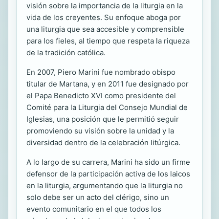
visión sobre la importancia de la liturgia en la
vida de los creyentes. Su enfoque aboga por
una liturgia que sea accesible y comprensible
para los fieles, al tiempo que respeta la riqueza
de la tradición católica.
En 2007, Piero Marini fue nombrado obispo
titular de Martana, y en 2011 fue designado por
el Papa Benedicto XVI como presidente del
Comité para la Liturgia del Consejo Mundial de
Iglesias, una posición que le permitió seguir
promoviendo su visión sobre la unidad y la
diversidad dentro de la celebración litúrgica.
A lo largo de su carrera, Marini ha sido un firme
defensor de la participación activa de los laicos
en la liturgia, argumentando que la liturgia no
solo debe ser un acto del clérigo, sino un
evento comunitario en el que todos los