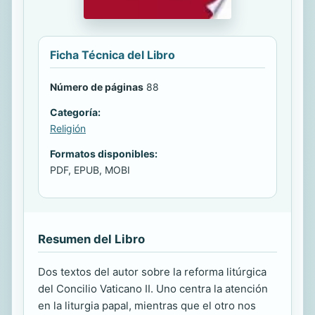
Ficha Técnica del Libro
Número de páginas
88
Categoría:
Religión
Formatos disponibles:
PDF, EPUB, MOBI
Resumen del Libro
Dos textos del autor sobre la reforma litúrgica
del Concilio Vaticano II. Uno centra la atención
en la liturgia papal, mientras que el otro nos