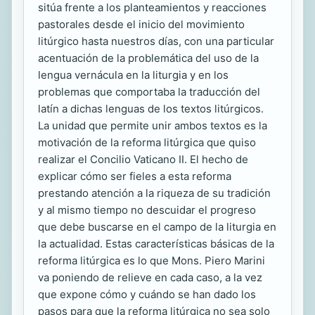
sitúa frente a los planteamientos y reacciones
pastorales desde el inicio del movimiento
litúrgico hasta nuestros días, con una particular
acentuación de la problemática del uso de la
lengua vernácula en la liturgia y en los
problemas que comportaba la traducción del
latín a dichas lenguas de los textos litúrgicos.
La unidad que permite unir ambos textos es la
motivación de la reforma litúrgica que quiso
realizar el Concilio Vaticano II. El hecho de
explicar cómo ser fieles a esta reforma
prestando atención a la riqueza de su tradición
y al mismo tiempo no descuidar el progreso
que debe buscarse en el campo de la liturgia en
la actualidad. Estas características básicas de la
reforma litúrgica es lo que Mons. Piero Marini
va poniendo de relieve en cada caso, a la vez
que expone cómo y cuándo se han dado los
pasos para que la reforma litúrgica no sea solo