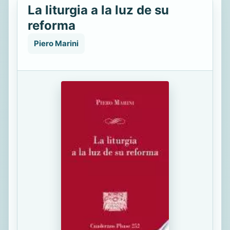
La liturgia a la luz de su
reforma
Piero Marini