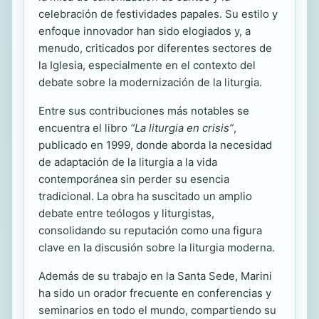
celebración de festividades papales. Su estilo y
enfoque innovador han sido elogiados y, a
menudo, criticados por diferentes sectores de
la Iglesia, especialmente en el contexto del
debate sobre la modernización de la liturgia.
Entre sus contribuciones más notables se
encuentra el libro
“La liturgia en crisis”
,
publicado en 1999, donde aborda la necesidad
de adaptación de la liturgia a la vida
contemporánea sin perder su esencia
tradicional. La obra ha suscitado un amplio
debate entre teólogos y liturgistas,
consolidando su reputación como una figura
clave en la discusión sobre la liturgia moderna.
Además de su trabajo en la Santa Sede, Marini
ha sido un orador frecuente en conferencias y
seminarios en todo el mundo, compartiendo su