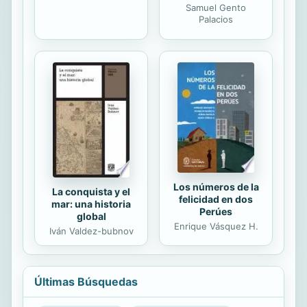
Samuel Gento
Palacios
Los números de la
La conquista y el
felicidad en dos
mar: una historia
Perúes
global
Enrique Vásquez H.
Iván Valdez-bubnov
Últimas Búsquedas