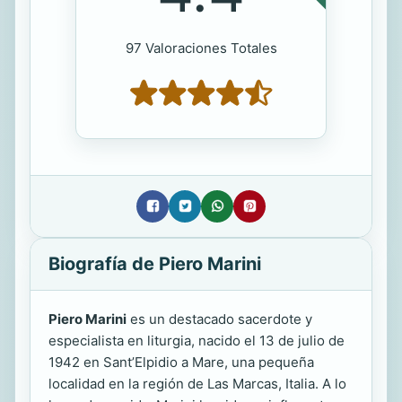
97 Valoraciones Totales
Biografía de Piero Marini
Piero Marini
es un destacado sacerdote y
especialista en liturgia, nacido el 13 de julio de
1942 en Sant’Elpidio a Mare, una pequeña
localidad en la región de Las Marcas, Italia. A lo