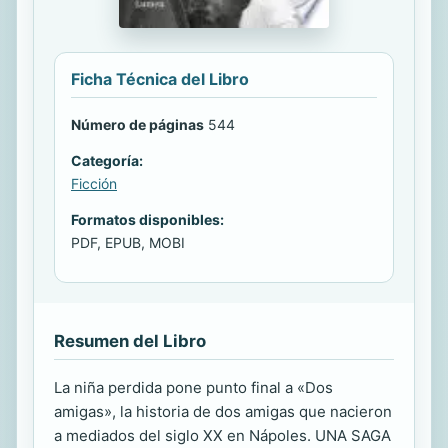
Ficha Técnica del Libro
Número de páginas
544
Categoría:
Ficción
Formatos disponibles:
PDF, EPUB, MOBI
Resumen del Libro
La niña perdida pone punto final a «Dos
amigas», la historia de dos amigas que nacieron
a mediados del siglo XX en Nápoles. UNA SAGA