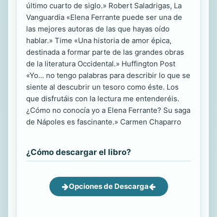
último cuarto de siglo.» Robert Saladrigas, La
Vanguardia «Elena Ferrante puede ser una de
las mejores autoras de las que hayas oído
hablar.» Time «Una historia de amor épica,
destinada a formar parte de las grandes obras
de la literatura Occidental.» Huffington Post
«Yo... no tengo palabras para describir lo que se
siente al descubrir un tesoro como éste. Los
que disfrutáis con la lectura me entenderéis.
¿Cómo no conocía yo a Elena Ferrante? Su saga
de Nápoles es fascinante.» Carmen Chaparro
¿Cómo descargar el libro?
Opciones de Descarga