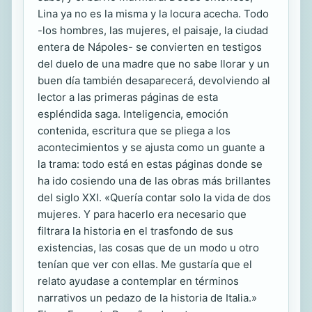
Lina ya no es la misma y la locura acecha. Todo
-los hombres, las mujeres, el paisaje, la ciudad
entera de Nápoles- se convierten en testigos
del duelo de una madre que no sabe llorar y un
buen día también desaparecerá, devolviendo al
lector a las primeras páginas de esta
espléndida saga. Inteligencia, emoción
contenida, escritura que se pliega a los
acontecimientos y se ajusta como un guante a
la trama: todo está en estas páginas donde se
ha ido cosiendo una de las obras más brillantes
del siglo XXI. «Quería contar solo la vida de dos
mujeres. Y para hacerlo era necesario que
filtrara la historia en el trasfondo de sus
existencias, las cosas que de un modo u otro
tenían que ver con ellas. Me gustaría que el
relato ayudase a contemplar en términos
narrativos un pedazo de la historia de Italia.»