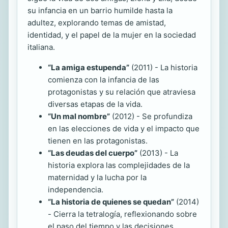
su infancia en un barrio humilde hasta la
adultez, explorando temas de amistad,
identidad, y el papel de la mujer en la sociedad
italiana.
“La amiga estupenda”
(2011) - La historia
comienza con la infancia de las
protagonistas y su relación que atraviesa
diversas etapas de la vida.
“Un mal nombre”
(2012) - Se profundiza
en las elecciones de vida y el impacto que
tienen en las protagonistas.
“Las deudas del cuerpo”
(2013) - La
historia explora las complejidades de la
maternidad y la lucha por la
independencia.
“La historia de quienes se quedan”
(2014)
- Cierra la tetralogía, reflexionando sobre
el paso del tiempo y las decisiones