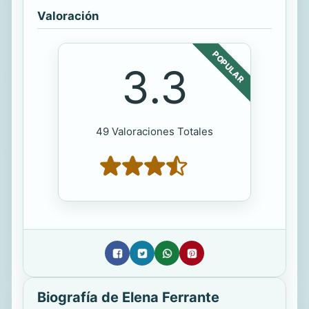
Valoración
POPULAR
3.3
49 Valoraciones Totales
Biografía de Elena Ferrante