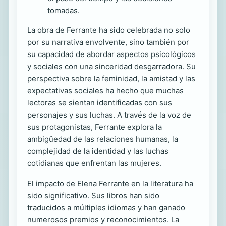
tomadas.
La obra de Ferrante ha sido celebrada no solo
por su narrativa envolvente, sino también por
su capacidad de abordar aspectos psicológicos
y sociales con una sinceridad desgarradora. Su
perspectiva sobre la feminidad, la amistad y las
expectativas sociales ha hecho que muchas
lectoras se sientan identificadas con sus
personajes y sus luchas. A través de la voz de
sus protagonistas, Ferrante explora la
ambigüedad de las relaciones humanas, la
complejidad de la identidad y las luchas
cotidianas que enfrentan las mujeres.
El impacto de Elena Ferrante en la literatura ha
sido significativo. Sus libros han sido
traducidos a múltiples idiomas y han ganado
numerosos premios y reconocimientos. La