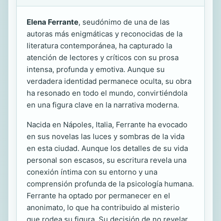
Elena Ferrante
, seudónimo de una de las
autoras más enigmáticas y reconocidas de la
literatura contemporánea, ha capturado la
atención de lectores y críticos con su prosa
intensa, profunda y emotiva. Aunque su
verdadera identidad permanece oculta, su obra
ha resonado en todo el mundo, convirtiéndola
en una figura clave en la narrativa moderna.
Nacida en Nápoles, Italia, Ferrante ha evocado
en sus novelas las luces y sombras de la vida
en esta ciudad. Aunque los detalles de su vida
personal son escasos, su escritura revela una
conexión íntima con su entorno y una
comprensión profunda de la psicología humana.
Ferrante ha optado por permanecer en el
anonimato, lo que ha contribuido al misterio
que rodea su figura. Su decisión de no revelar