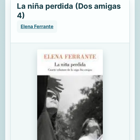
La niña perdida (Dos amigas
4)
Elena Ferrante