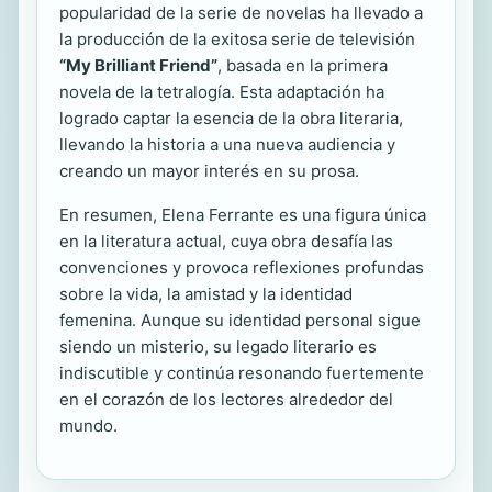
popularidad de la serie de novelas ha llevado a
la producción de la exitosa serie de televisión
“My Brilliant Friend”
, basada en la primera
novela de la tetralogía. Esta adaptación ha
logrado captar la esencia de la obra literaria,
llevando la historia a una nueva audiencia y
creando un mayor interés en su prosa.
En resumen, Elena Ferrante es una figura única
en la literatura actual, cuya obra desafía las
convenciones y provoca reflexiones profundas
sobre la vida, la amistad y la identidad
femenina. Aunque su identidad personal sigue
siendo un misterio, su legado literario es
indiscutible y continúa resonando fuertemente
en el corazón de los lectores alrededor del
mundo.