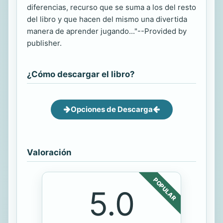
diferencias, recurso que se suma a los del resto
del libro y que hacen del mismo una divertida
manera de aprender jugando..."--Provided by
publisher.
¿Cómo descargar el libro?
Opciones de Descarga
Valoración
POPULAR
5.0