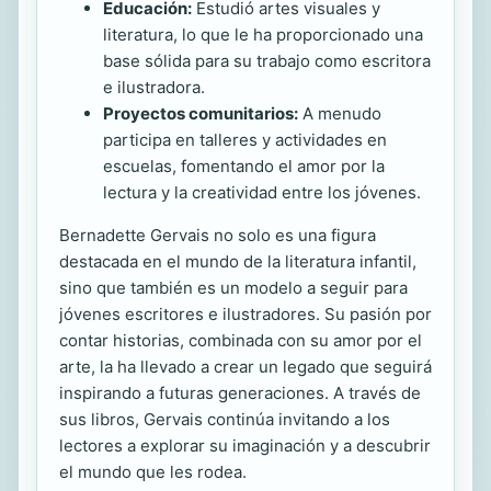
Educación:
Estudió artes visuales y
literatura, lo que le ha proporcionado una
base sólida para su trabajo como escritora
e ilustradora.
Proyectos comunitarios:
A menudo
participa en talleres y actividades en
escuelas, fomentando el amor por la
lectura y la creatividad entre los jóvenes.
Bernadette Gervais no solo es una figura
destacada en el mundo de la literatura infantil,
sino que también es un modelo a seguir para
jóvenes escritores e ilustradores. Su pasión por
contar historias, combinada con su amor por el
arte, la ha llevado a crear un legado que seguirá
inspirando a futuras generaciones. A través de
sus libros, Gervais continúa invitando a los
lectores a explorar su imaginación y a descubrir
el mundo que les rodea.