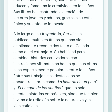
educan y fomentan la creatividad en los niños.
Sus libros han capturado la atención de
lectores jóvenes y adultos, gracias a su estilo
único y su enfoque innovador.
A lo largo de su trayectoria, Gervais ha
publicado múltiples títulos que han sido
ampliamente reconocidos tanto en Canadá
como en el extranjero. Su habilidad para
combinar historias cautivadoras con
ilustraciones vibrantes ha hecho que sus obras
sean especialmente populares entre los niños.
Entre sus trabajos más destacados se
encuentran libros como
“La historia de un pato”
y
“El bosque de los sueños”
, que no solo
cuentan historias entrañables, sino que también
invitan a la reflexión sobre la naturaleza y la
vida cotidiana.