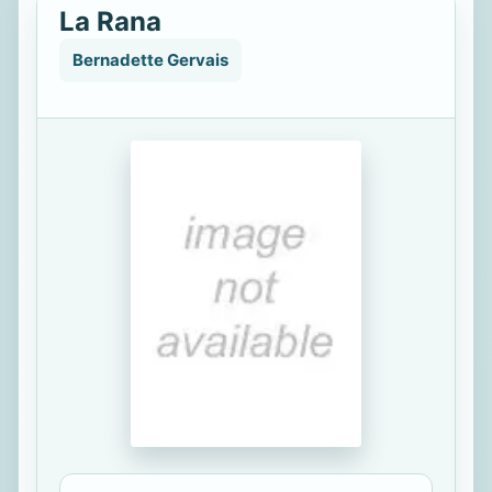
La Rana
Bernadette Gervais