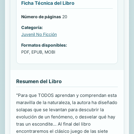
Ficha Técnica del Libro
Número de páginas
20
Categoría:
Juvenil No Ficción
Formatos disponibles:
PDF, EPUB, MOBI
Resumen del Libro
"Para que TODOS aprendan y comprendan esta
maravilla de la naturaleza, la autora ha diseñado
solapas que se levantan para descubrir la
evolución de un fenómeno, o desvelar qué hay
tras un escondite... Al final del libro
encontraremos el clásico juego de las siete