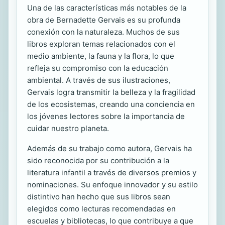
Una de las características más notables de la
obra de Bernadette Gervais es su profunda
conexión con la naturaleza. Muchos de sus
libros exploran temas relacionados con el
medio ambiente, la fauna y la flora, lo que
refleja su compromiso con la educación
ambiental. A través de sus ilustraciones,
Gervais logra transmitir la belleza y la fragilidad
de los ecosistemas, creando una conciencia en
los jóvenes lectores sobre la importancia de
cuidar nuestro planeta.
Además de su trabajo como autora, Gervais ha
sido reconocida por su contribución a la
literatura infantil a través de diversos premios y
nominaciones. Su enfoque innovador y su estilo
distintivo han hecho que sus libros sean
elegidos como lecturas recomendadas en
escuelas y bibliotecas, lo que contribuye a que