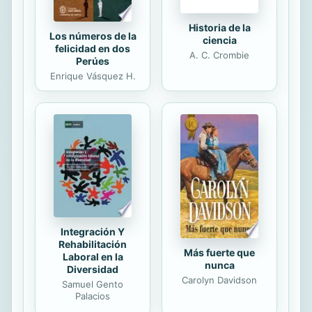
Historia de la
Los números de la
ciencia
felicidad en dos
A. C. Crombie
Perúes
Enrique Vásquez H.
Integración Y
Rehabilitación
Más fuerte que
Laboral en la
nunca
Diversidad
Carolyn Davidson
Samuel Gento
Palacios