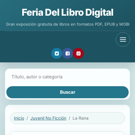
Feria Del Libro Digital
Gran exposición gratuita de libros en formatos PDF, EPUB y MOBI
Buscar libros
Inicio
Juvenil No Ficción
La Rana