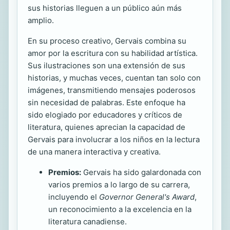
sus historias lleguen a un público aún más
amplio.
En su proceso creativo, Gervais combina su
amor por la escritura con su habilidad artística.
Sus ilustraciones son una extensión de sus
historias, y muchas veces, cuentan tan solo con
imágenes, transmitiendo mensajes poderosos
sin necesidad de palabras. Este enfoque ha
sido elogiado por educadores y críticos de
literatura, quienes aprecian la capacidad de
Gervais para involucrar a los niños en la lectura
de una manera interactiva y creativa.
Premios:
Gervais ha sido galardonada con
varios premios a lo largo de su carrera,
incluyendo el
Governor General's Award
,
un reconocimiento a la excelencia en la
literatura canadiense.