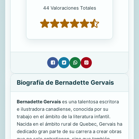
44 Valoraciones Totales
Biografía de Bernadette Gervais
Bernadette Gervais
es una talentosa escritora
e ilustradora canadiense, conocida por su
trabajo en el ámbito de la literatura infantil.
Nacida en el ámbito rural de Quebec, Gervais ha
dedicado gran parte de su carrera a crear obras
que no solo entretienen, sino que también