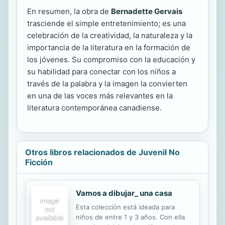
En resumen, la obra de
Bernadette Gervais
trasciende el simple entretenimiento; es una
celebración de la creatividad, la naturaleza y la
importancia de la literatura en la formación de
los jóvenes. Su compromiso con la educación y
su habilidad para conectar con los niños a
través de la palabra y la imagen la convierten
en una de las voces más relevantes en la
literatura contemporánea canadiense.
Otros libros relacionados de Juvenil No
Ficción
Vamos a dibujar_ una casa
Esta colección está ideada para
niños de entre 1 y 3 años. Con ella