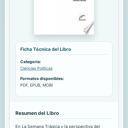
Ficha Técnica del Libro
Categoría:
Ciencias Políticas
Formatos disponibles:
PDF, EPUB, MOBI
Resumen del Libro
En La Semana Trágica y la perspectiva del