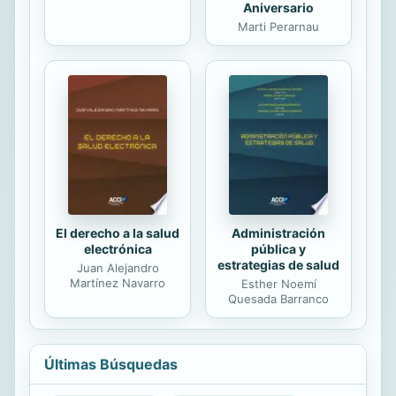
Aniversario
Marti Perarnau
El derecho a la salud
Administración
electrónica
pública y
estrategias de salud
Juan Alejandro
Martínez Navarro
Esther Noemí
Quesada Barranco
Últimas Búsquedas