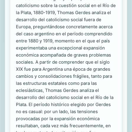
catolicismo sobre la cuestión social en el Río de
la Plata, 1880-1919, Thomas Gerdes analiza el
desarrollo del catolicismo social fuera de
Europa, preguntándose concretamente acerca
del caso argentino en el período comprendido
entre 1880 y 1919, momento en el que el país
experimentaba una excepcional expansión
económica acompañada de graves problemas
sociales. A partir de comprender que el siglo
XIX fue para Argentina una época de grandes
cambios y consolidaciones frágiles, tanto para
las estructuras estatales como para las
eclesiásticas, Thomas Gerdes analiza el
desarrollo del catolicismo social en el Río de la
Plata. El período histórico elegido por Gerdes
no es casual: por un lado, las tensiones
provocadas por la expansión económica
resultaban, cada vez más frecuentemente, en