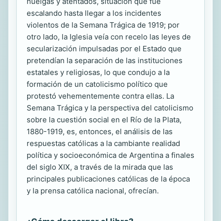
huelgas y atentados, situación que fue
escalando hasta llegar a los incidentes
violentos de la Semana Trágica de 1919; por
otro lado, la Iglesia veía con recelo las leyes de
secularización impulsadas por el Estado que
pretendían la separación de las instituciones
estatales y religiosas, lo que condujo a la
formación de un catolicismo político que
protestó vehementemente contra ellas. La
Semana Trágica y la perspectiva del catolicismo
sobre la cuestión social en el Río de la Plata,
1880-1919, es, entonces, el análisis de las
respuestas católicas a la cambiante realidad
política y socioeconómica de Argentina a finales
del siglo XIX, a través de la mirada que las
principales publicaciones católicas de la época
y la prensa católica nacional, ofrecían.