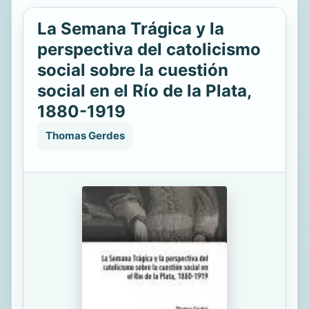
La Semana Trágica y la
perspectiva del catolicismo
social sobre la cuestión
social en el Río de la Plata,
1880-1919
Thomas Gerdes