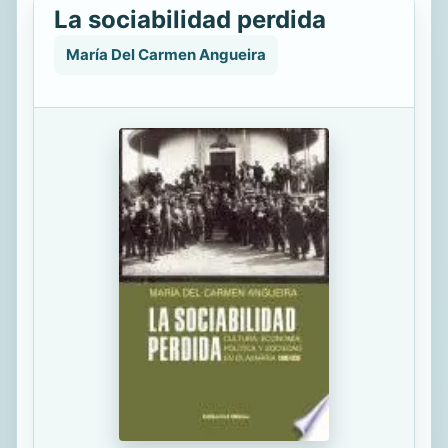
La sociabilidad perdida
María Del Carmen Angueira