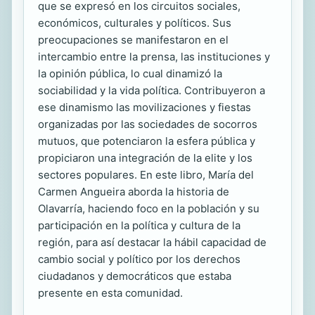
que se expresó en los circuitos sociales,
económicos, culturales y políticos. Sus
preocupaciones se manifestaron en el
intercambio entre la prensa, las instituciones y
la opinión pública, lo cual dinamizó la
sociabilidad y la vida política. Contribuyeron a
ese dinamismo las movilizaciones y fiestas
organizadas por las sociedades de socorros
mutuos, que potenciaron la esfera pública y
propiciaron una integración de la elite y los
sectores populares. En este libro, María del
Carmen Angueira aborda la historia de
Olavarría, haciendo foco en la población y su
participación en la política y cultura de la
región, para así destacar la hábil capacidad de
cambio social y político por los derechos
ciudadanos y democráticos que estaba
presente en esta comunidad.