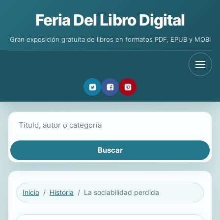
Feria Del Libro Digital
Gran exposición gratuita de libros en formatos PDF, EPUB y MOBI
Buscar libros
Inicio
Historia
La sociabilidad perdida