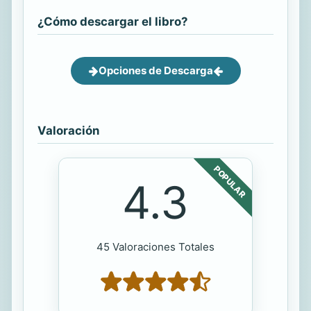
¿Cómo descargar el libro?
Opciones de Descarga
Valoración
POPULAR
4.3
45 Valoraciones Totales