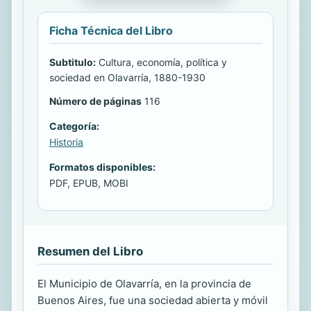
Ficha Técnica del Libro
Subtitulo:
Cultura, economía, política y
sociedad en Olavarría, 1880-1930
Número de páginas
116
Categoría:
Historia
Formatos disponibles:
PDF, EPUB, MOBI
Resumen del Libro
El Municipio de Olavarría, en la provincia de
Buenos Aires, fue una sociedad abierta y móvil