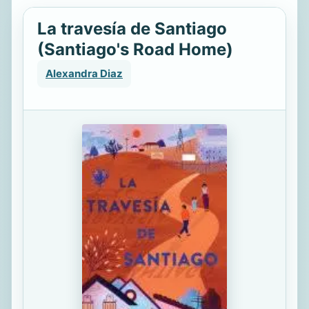
La travesía de Santiago
(Santiago's Road Home)
Alexandra Diaz