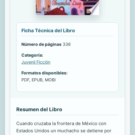
Ficha Técnica del Libro
Número de páginas
336
Categoría:
Juvenil Ficción
Formatos disponibles:
PDF, EPUB, MOBI
Resumen del Libro
Cuando cruzaba la frontera de México con
Estados Unidos un muchacho se detiene por