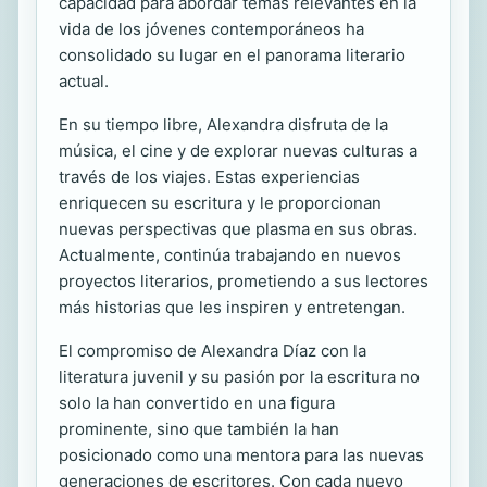
capacidad para abordar temas relevantes en la
vida de los jóvenes contemporáneos ha
consolidado su lugar en el panorama literario
actual.
En su tiempo libre, Alexandra disfruta de la
música, el cine y de explorar nuevas culturas a
través de los viajes. Estas experiencias
enriquecen su escritura y le proporcionan
nuevas perspectivas que plasma en sus obras.
Actualmente, continúa trabajando en nuevos
proyectos literarios, prometiendo a sus lectores
más historias que les inspiren y entretengan.
El compromiso de Alexandra Díaz con la
literatura juvenil y su pasión por la escritura no
solo la han convertido en una figura
prominente, sino que también la han
posicionado como una mentora para las nuevas
generaciones de escritores. Con cada nuevo