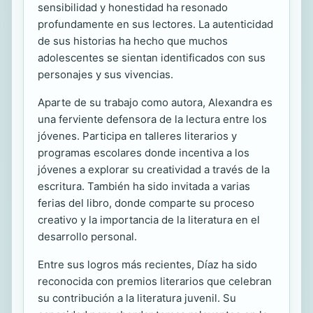
sensibilidad y honestidad ha resonado
profundamente en sus lectores. La autenticidad
de sus historias ha hecho que muchos
adolescentes se sientan identificados con sus
personajes y sus vivencias.
Aparte de su trabajo como autora, Alexandra es
una ferviente defensora de la lectura entre los
jóvenes. Participa en talleres literarios y
programas escolares donde incentiva a los
jóvenes a explorar su creatividad a través de la
escritura. También ha sido invitada a varias
ferias del libro, donde comparte su proceso
creativo y la importancia de la literatura en el
desarrollo personal.
Entre sus logros más recientes, Díaz ha sido
reconocida con premios literarios que celebran
su contribución a la literatura juvenil. Su