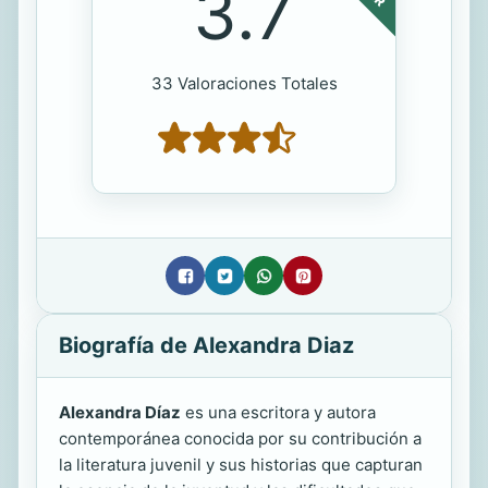
3.7
33 Valoraciones Totales
Biografía de Alexandra Diaz
Alexandra Díaz
es una escritora y autora
contemporánea conocida por su contribución a
la literatura juvenil y sus historias que capturan