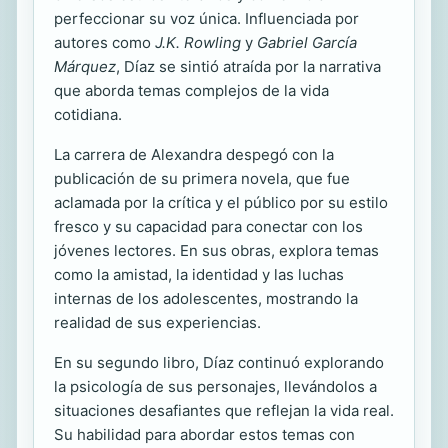
perfeccionar su voz única. Influenciada por
autores como
J.K. Rowling
y
Gabriel García
Márquez
, Díaz se sintió atraída por la narrativa
que aborda temas complejos de la vida
cotidiana.
La carrera de Alexandra despegó con la
publicación de su primera novela, que fue
aclamada por la crítica y el público por su estilo
fresco y su capacidad para conectar con los
jóvenes lectores. En sus obras, explora temas
como la amistad, la identidad y las luchas
internas de los adolescentes, mostrando la
realidad de sus experiencias.
En su segundo libro, Díaz continuó explorando
la psicología de sus personajes, llevándolos a
situaciones desafiantes que reflejan la vida real.
Su habilidad para abordar estos temas con