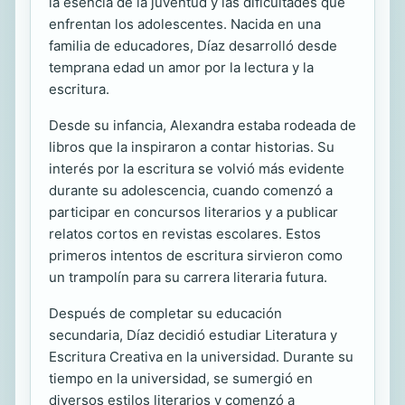
la esencia de la juventud y las dificultades que
enfrentan los adolescentes. Nacida en una
familia de educadores, Díaz desarrolló desde
temprana edad un amor por la lectura y la
escritura.
Desde su infancia, Alexandra estaba rodeada de
libros que la inspiraron a contar historias. Su
interés por la escritura se volvió más evidente
durante su adolescencia, cuando comenzó a
participar en concursos literarios y a publicar
relatos cortos en revistas escolares. Estos
primeros intentos de escritura sirvieron como
un trampolín para su carrera literaria futura.
Después de completar su educación
secundaria, Díaz decidió estudiar Literatura y
Escritura Creativa en la universidad. Durante su
tiempo en la universidad, se sumergió en
diversos estilos literarios y comenzó a