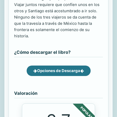
Viajar juntos requiere que confíen unos en los
otros y Santiago está acostumbrado a ir solo.
Ninguno de los tres viajeros se da cuenta de
que la travesía a través de México hasta la
frontera es solamente el comienzo de su
historia.
¿Cómo descargar el libro?
Opciones de Descarga
Valoración
POPULAR