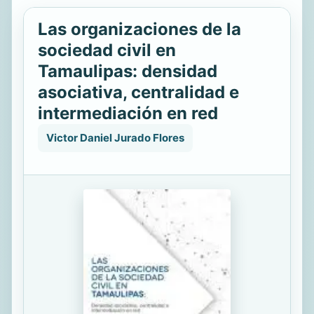
Las organizaciones de la
sociedad civil en
Tamaulipas: densidad
asociativa, centralidad e
intermediación en red
Victor Daniel Jurado Flores