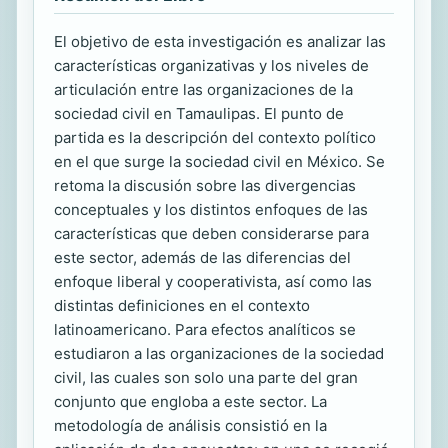
El objetivo de esta investigación es analizar las
características organizativas y los niveles de
articulación entre las organizaciones de la
sociedad civil en Tamaulipas. El punto de
partida es la descripción del contexto político
en el que surge la sociedad civil en México. Se
retoma la discusión sobre las divergencias
conceptuales y los distintos enfoques de las
características que deben considerarse para
este sector, además de las diferencias del
enfoque liberal y cooperativista, así como las
distintas definiciones en el contexto
latinoamericano. Para efectos analíticos se
estudiaron a las organizaciones de la sociedad
civil, las cuales son solo una parte del gran
conjunto que engloba a este sector. La
metodología de análisis consistió en la