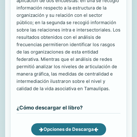
aplicación de dos encuestas: en una se recogió
información respecto a la estructura de la
organización y su relación con el sector
público; en la segunda se recogió información
sobre las relaciones intra e intersectoriales. Los
resultados obtenidos con el análisis de
frecuencias permitieron identificar los rasgos
de las organizaciones de esta entidad
federativa. Mientras que el análisis de redes
permitió analizar los niveles de articulación de
manera gráfica, las medidas de centralidad e
intermediación ilustraron sobre el nivel y
calidad de la vida asociativa en Tamaulipas.
¿Cómo descargar el libro?
Opciones de Descarga