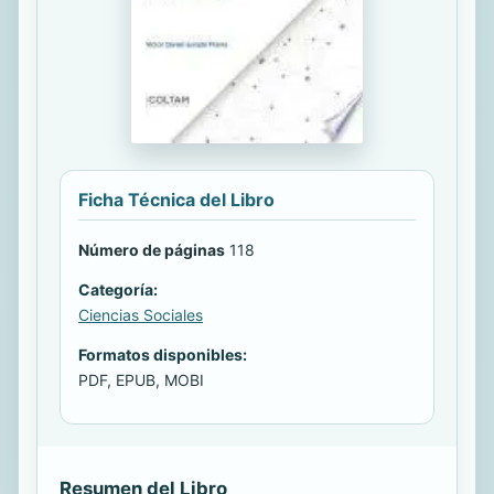
Ficha Técnica del Libro
Número de páginas
118
Categoría:
Ciencias Sociales
Formatos disponibles:
PDF, EPUB, MOBI
Resumen del Libro