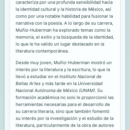
caracteriza por una profunda sensibilidad hacia
la identidad cultural y la historia de México, así
como por una notable habilidad para fusionar la
narrativa con la poesía. A lo largo de su carrera,
Muñiz-Huberman ha explorado temas como la
memoria, el exilio y la búsqueda de la identidad,
lo que le ha valido un lugar destacado en la
literatura contemporánea.
Desde muy joven, Muñiz-Huberman mostró un
interés por la literatura y la escritura, lo que la
llevó a estudiar en el
Instituto Nacional de
Bellas Artes
y más tarde en la
Universidad
Nacional Autónoma de México (UNAM)
. Su
formación académica no solo le proporcionó las
herramientas necesarias para el desarrollo de
su carrera literaria, sino que también fomentó
su interés por la investigación y el estudio de la
literatura, particularmente de la obra de autores