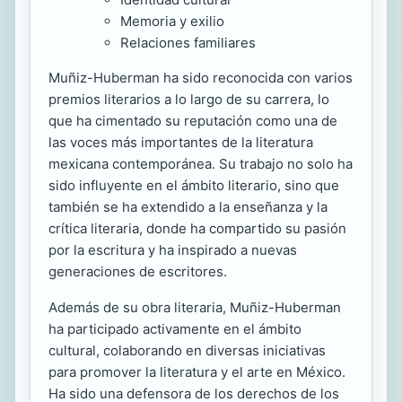
Memoria y exilio
Relaciones familiares
Muñiz-Huberman ha sido reconocida con varios
premios literarios a lo largo de su carrera, lo
que ha cimentado su reputación como una de
las voces más importantes de la literatura
mexicana contemporánea. Su trabajo no solo ha
sido influyente en el ámbito literario, sino que
también se ha extendido a la enseñanza y la
crítica literaria, donde ha compartido su pasión
por la escritura y ha inspirado a nuevas
generaciones de escritores.
Además de su obra literaria, Muñiz-Huberman
ha participado activamente en el ámbito
cultural, colaborando en diversas iniciativas
para promover la literatura y el arte en México.
Ha sido una defensora de los derechos de los