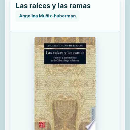
Las raíces y las ramas
Angelina Muñiz-huberman