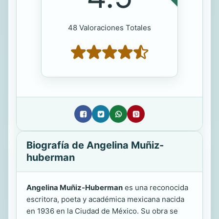
48 Valoraciones Totales
Biografía de Angelina Muñiz-
huberman
Angelina Muñiz-Huberman
es una reconocida
escritora, poeta y académica mexicana nacida
en 1936 en la Ciudad de México. Su obra se