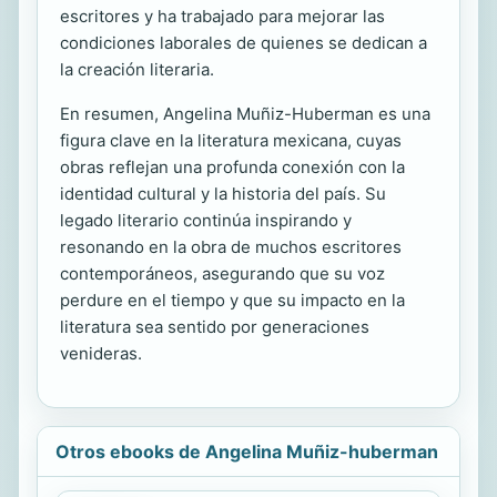
escritores y ha trabajado para mejorar las
condiciones laborales de quienes se dedican a
la creación literaria.
En resumen, Angelina Muñiz-Huberman es una
figura clave en la literatura mexicana, cuyas
obras reflejan una profunda conexión con la
identidad cultural y la historia del país. Su
legado literario continúa inspirando y
resonando en la obra de muchos escritores
contemporáneos, asegurando que su voz
perdure en el tiempo y que su impacto en la
literatura sea sentido por generaciones
venideras.
Otros ebooks de Angelina Muñiz-huberman