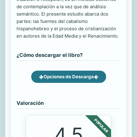
de contemplación a la vez que de análisis
semántico. El presente estudio abarca dos
partes: las fuentes del cabalismo
hispanohebreo y el proceso de cristianización
en autores de la Edad Media y el Renacimiento.
¿Cómo descargar el libro?
Opciones de Descarga
Valoración
POPULAR
4.5