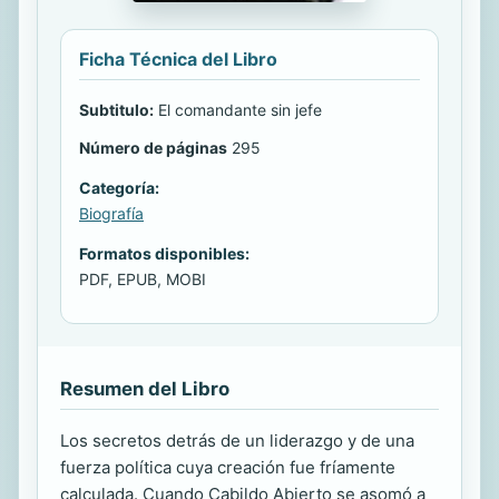
Ficha Técnica del Libro
Subtitulo:
El comandante sin jefe
Número de páginas
295
Categoría:
Biografía
Formatos disponibles:
PDF, EPUB, MOBI
Resumen del Libro
Los secretos detrás de un liderazgo y de una
fuerza política cuya creación fue fríamente
calculada. Cuando Cabildo Abierto se asomó a