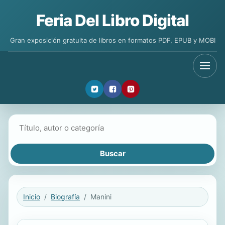
Feria Del Libro Digital
Gran exposición gratuita de libros en formatos PDF, EPUB y MOBI
Buscar libros
Inicio
Biografía
Manini