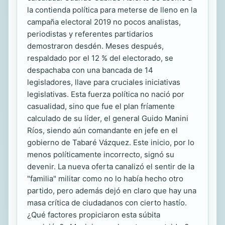
la contienda política para meterse de lleno en la
campaña electoral 2019 no pocos analistas,
periodistas y referentes partidarios
demostraron desdén. Meses después,
respaldado por el 12 % del electorado, se
despachaba con una bancada de 14
legisladores, llave para cruciales iniciativas
legislativas. Esta fuerza política no nació por
casualidad, sino que fue el plan fríamente
calculado de su líder, el general Guido Manini
Ríos, siendo aún comandante en jefe en el
gobierno de Tabaré Vázquez. Este inicio, por lo
menos políticamente incorrecto, signó su
devenir. La nueva oferta canalizó el sentir de la
"familia" militar como no lo había hecho otro
partido, pero además dejó en claro que hay una
masa crítica de ciudadanos con cierto hastío.
¿Qué factores propiciaron esta súbita