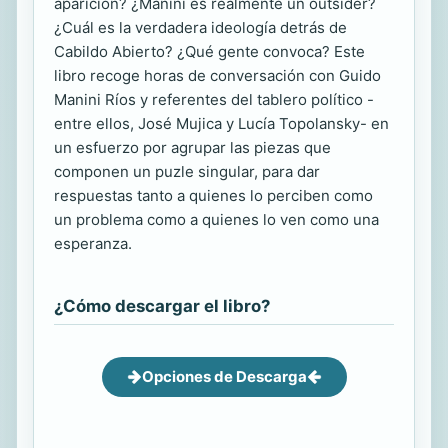
aparición? ¿Manini es realmente un outsider?
¿Cuál es la verdadera ideología detrás de
Cabildo Abierto? ¿Qué gente convoca? Este
libro recoge horas de conversación con Guido
Manini Ríos y referentes del tablero político -
entre ellos, José Mujica y Lucía Topolansky- en
un esfuerzo por agrupar las piezas que
componen un puzle singular, para dar
respuestas tanto a quienes lo perciben como
un problema como a quienes lo ven como una
esperanza.
¿Cómo descargar el libro?
Opciones de Descarga