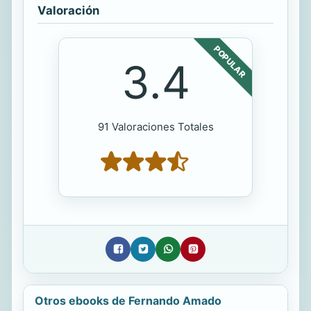
Valoración
POPULAR
3.4
91 Valoraciones Totales
Otros ebooks de Fernando Amado