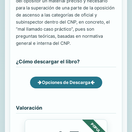
del opositor un material preciso y necesario
para la superación de una parte de la oposición
de ascenso a las categorías de oficial y
subinspector dentro del CNP, en concreto, el
“mal llamado caso práctico”, pues son
preguntas teóricas, basadas en normativa
general e interna del CNP.
¿Cómo descargar el libro?
Opciones de Descarga
Valoración
POPULAR