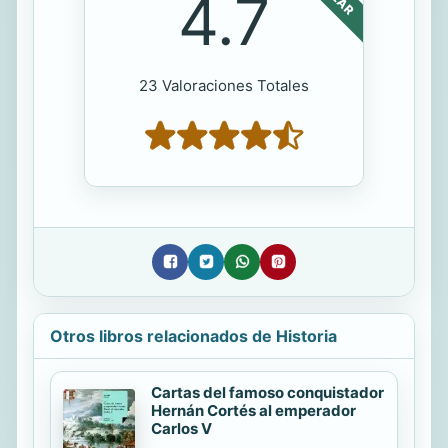
4.7
23 Valoraciones Totales
Otros libros relacionados de Historia
Cartas del famoso conquistador
Hernán Cortés al emperador
Carlos V