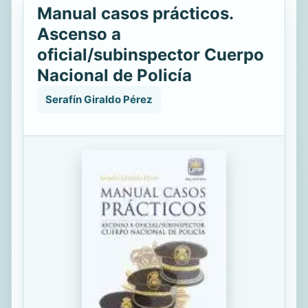
Manual casos prácticos.
Ascenso a
oficial/subinspector Cuerpo
Nacional de Policía
Serafín Giraldo Pérez