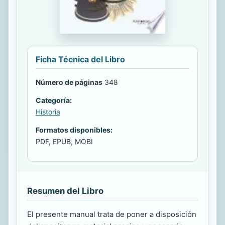
Ficha Técnica del Libro
Número de páginas
348
Categoría:
Historia
Formatos disponibles:
PDF, EPUB, MOBI
Resumen del Libro
El presente manual trata de poner a disposición