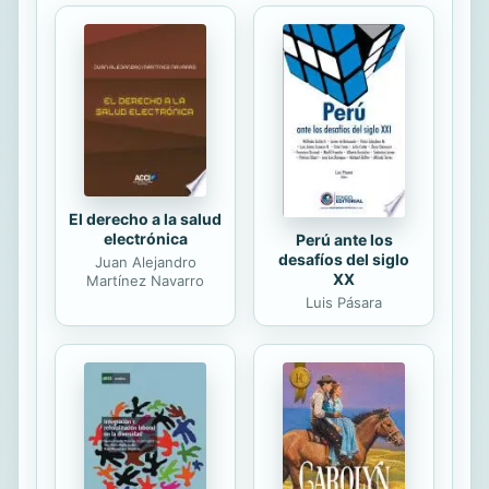
El derecho a la salud
electrónica
Perú ante los
desafíos del siglo
Juan Alejandro
XX
Martínez Navarro
Luis Pásara