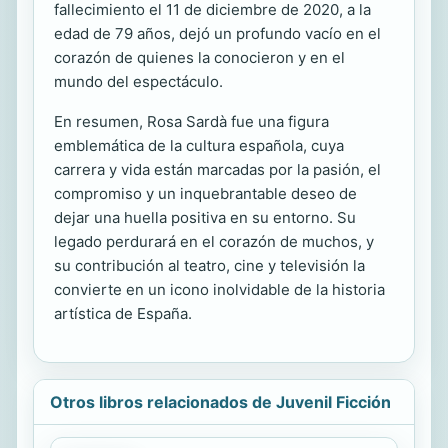
fallecimiento el 11 de diciembre de 2020, a la
edad de 79 años, dejó un profundo vacío en el
corazón de quienes la conocieron y en el
mundo del espectáculo.
En resumen, Rosa Sardà fue una figura
emblemática de la cultura española, cuya
carrera y vida están marcadas por la pasión, el
compromiso y un inquebrantable deseo de
dejar una huella positiva en su entorno. Su
legado perdurará en el corazón de muchos, y
su contribución al teatro, cine y televisión la
convierte en un icono inolvidable de la historia
artística de España.
Otros libros relacionados de Juvenil Ficción