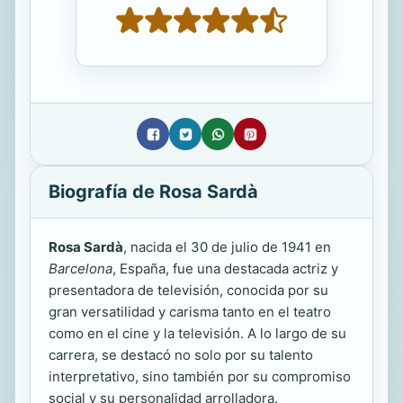
Biografía de Rosa Sardà
Rosa Sardà
, nacida el 30 de julio de 1941 en
Barcelona
, España, fue una destacada actriz y
presentadora de televisión, conocida por su
gran versatilidad y carisma tanto en el teatro
como en el cine y la televisión. A lo largo de su
carrera, se destacó no solo por su talento
interpretativo, sino también por su compromiso
social y su personalidad arrolladora.