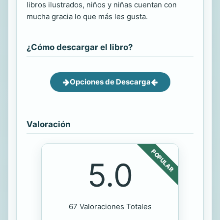
libros ilustrados, niños y niñas cuentan con
mucha gracia lo que más les gusta.
¿Cómo descargar el libro?
Opciones de Descarga
Valoración
POPULAR
5.0
67 Valoraciones Totales