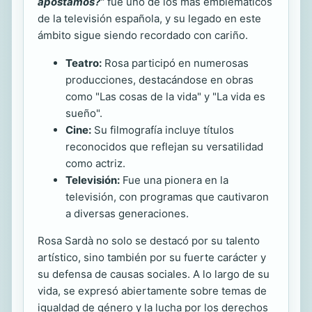
apostamos?”
fue uno de los más emblemáticos
de la televisión española, y su legado en este
ámbito sigue siendo recordado con cariño.
Teatro:
Rosa participó en numerosas
producciones, destacándose en obras
como "Las cosas de la vida" y "La vida es
sueño".
Cine:
Su filmografía incluye títulos
reconocidos que reflejan su versatilidad
como actriz.
Televisión:
Fue una pionera en la
televisión, con programas que cautivaron
a diversas generaciones.
Rosa Sardà no solo se destacó por su talento
artístico, sino también por su fuerte carácter y
su defensa de causas sociales. A lo largo de su
vida, se expresó abiertamente sobre temas de
igualdad de género y la lucha por los derechos