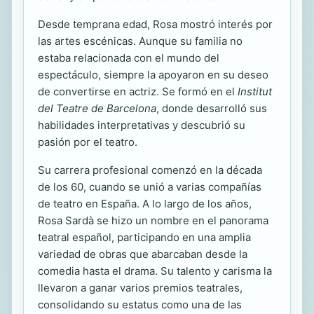
Desde temprana edad, Rosa mostró interés por
las artes escénicas. Aunque su familia no
estaba relacionada con el mundo del
espectáculo, siempre la apoyaron en su deseo
de convertirse en actriz. Se formó en el
Institut
del Teatre de Barcelona
, donde desarrolló sus
habilidades interpretativas y descubrió su
pasión por el teatro.
Su carrera profesional comenzó en la década
de los 60, cuando se unió a varias compañías
de teatro en España. A lo largo de los años,
Rosa Sardà se hizo un nombre en el panorama
teatral español, participando en una amplia
variedad de obras que abarcaban desde la
comedia hasta el drama. Su talento y carisma la
llevaron a ganar varios premios teatrales,
consolidando su estatus como una de las