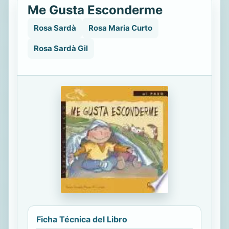
Me Gusta Esconderme
Rosa Sardà
Rosa Maria Curto
Rosa Sardà Gil
Ficha Técnica del Libro