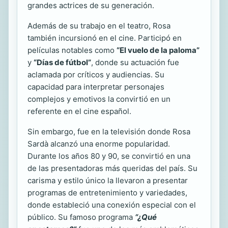
grandes actrices de su generación.
Además de su trabajo en el teatro, Rosa
también incursionó en el cine. Participó en
películas notables como
“El vuelo de la paloma”
y
“Días de fútbol”
, donde su actuación fue
aclamada por críticos y audiencias. Su
capacidad para interpretar personajes
complejos y emotivos la convirtió en un
referente en el cine español.
Sin embargo, fue en la televisión donde Rosa
Sardà alcanzó una enorme popularidad.
Durante los años 80 y 90, se convirtió en una
de las presentadoras más queridas del país. Su
carisma y estilo único la llevaron a presentar
programas de entretenimiento y variedades,
donde estableció una conexión especial con el
público. Su famoso programa
“¿Qué