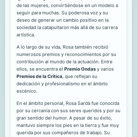
de las mujeres, convirtiéndose en un modelo a
seguir para muchas. Su poderosa voz y su
deseo de generar un cambio positivo en la
sociedad la catapultaron más allá de su carrera
artística.
A lo largo de su vida, Rosa también recibió
numerosos premios y reconocimientos por su
contribución al mundo de la actuación. Entre
ellos, se encuentra el
Premio Ondas
y varios
Premios de la Crítica
, que reflejan su
dedicación y profesionalismo en el ámbito
escénico.
En el ámbito personal, Rosa Sardà fue conocida
por su cercanía con sus seres queridos y por su
gran sentido del humor. A pesar de su éxito,
mantuvo siempre los pies en la tierra y fue muy
querida por sus compañeros de trabajo. Su