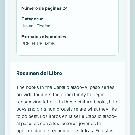
Número de páginas
24
Categoría:
Juvenil Ficción
Formatos disponibles:
PDF, EPUB, MOBI
Resumen del Libro
The books in the Caballo alado–Al paso series
provide toddlers the opportunity to begin
recognizing letters. In these picture books, little
boys and girls humorously relate what they like
to do best. Los libros en la serie Caballo alado–
al paso les dan a los lectores jóvenes la
oportunidad de reconocer las letras. En estos