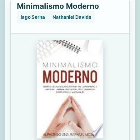
Minimalismo Moderno
Iago Serna
Nathaniel Davids