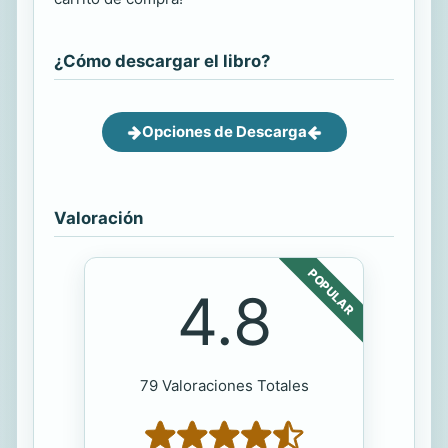
¿Cómo descargar el libro?
Opciones de Descarga
Valoración
POPULAR
4.8
79 Valoraciones Totales