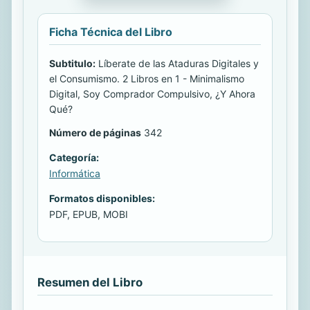
Ficha Técnica del Libro
Subtitulo:
Líberate de las Ataduras Digitales y
el Consumismo. 2 Libros en 1 - Minimalismo
Digital, Soy Comprador Compulsivo, ¿Y Ahora
Qué?
Número de páginas
342
Categoría:
Informática
Formatos disponibles:
PDF, EPUB, MOBI
Resumen del Libro