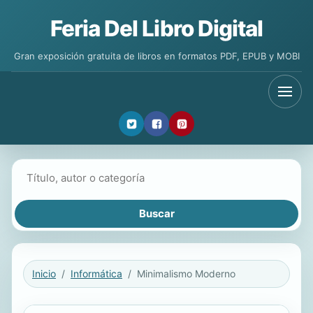
Feria Del Libro Digital
Gran exposición gratuita de libros en formatos PDF, EPUB y MOBI
Buscar libros
Inicio
Informática
Minimalismo Moderno