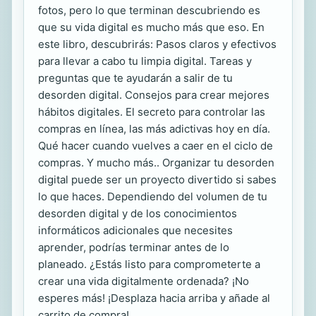
fotos, pero lo que terminan descubriendo es
que su vida digital es mucho más que eso. En
este libro, descubrirás: Pasos claros y efectivos
para llevar a cabo tu limpia digital. Tareas y
preguntas que te ayudarán a salir de tu
desorden digital. Consejos para crear mejores
hábitos digitales. El secreto para controlar las
compras en línea, las más adictivas hoy en día.
Qué hacer cuando vuelves a caer en el ciclo de
compras. Y mucho más.. Organizar tu desorden
digital puede ser un proyecto divertido si sabes
lo que haces. Dependiendo del volumen de tu
desorden digital y de los conocimientos
informáticos adicionales que necesites
aprender, podrías terminar antes de lo
planeado. ¿Estás listo para comprometerte a
crear una vida digitalmente ordenada? ¡No
esperes más! ¡Desplaza hacia arriba y añade al
carrito de compra!