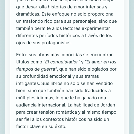
que desarrolla historias de amor intensas y
dramáticas. Este enfoque no solo proporciona
un trasfondo rico para sus personajes, sino que
también permite a los lectores experimentar
diferentes períodos históricos a través de los
ojos de sus protagonistas.
Entre sus obras más conocidas se encuentran
títulos como
"El conquistador"
y
"El amor en los
tiempos de guerra"
, que han sido elogiados por
su profundidad emocional y sus tramas
intrigantes. Sus libros no solo se han vendido
bien, sino que también han sido traducidos a
múltiples idiomas, lo que le ha ganado una
audiencia internacional. La habilidad de Jordan
para crear tensión romántica y al mismo tiempo
ser fiel a los contextos históricos ha sido un
factor clave en su éxito.