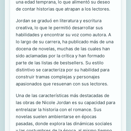
una edad temprana, lo que alimentó su deseo
de contar historias que atrapan a los lectores.
Jordan se graduó en literatura y escritura
creativa, lo que le permitió desarrollar sus
habilidades y encontrar su voz como autora. A
lo largo de su carrera, ha publicado más de una
docena de novelas, muchas de las cuales han
sido aclamadas por la crítica y han formado
parte de las listas de bestsellers. Su estilo
distintivo se caracteriza por su habilidad para
construir tramas complejas y personajes
apasionados que resuenan con sus lectores.
Una de las características más destacadas de
las obras de Nicole Jordan es su capacidad para
entrelazar la historia con el romance. Sus
novelas suelen ambientarse en épocas
pasadas, donde explora las dinámicas sociales
y las costumbres de la época, al mismo tiempo