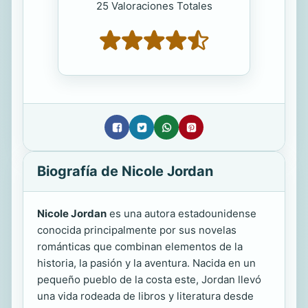
25 Valoraciones Totales
Biografía de Nicole Jordan
Nicole Jordan
es una autora estadounidense
conocida principalmente por sus novelas
románticas que combinan elementos de la
historia, la pasión y la aventura. Nacida en un
pequeño pueblo de la costa este, Jordan llevó
una vida rodeada de libros y literatura desde