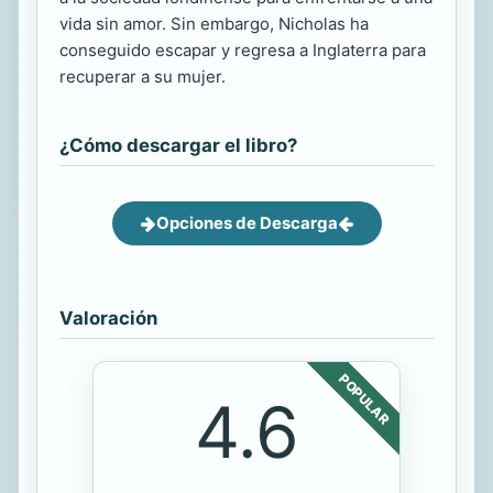
vida sin amor. Sin embargo, Nicholas ha
conseguido escapar y regresa a Inglaterra para
recuperar a su mujer.
¿Cómo descargar el libro?
Opciones de Descarga
Valoración
POPULAR
4.6