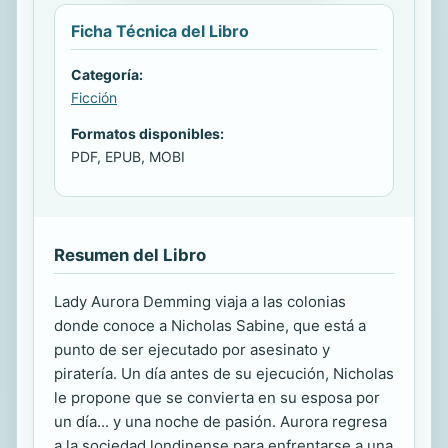
Ficha Técnica del Libro
Categoría:
Ficción
Formatos disponibles:
PDF, EPUB, MOBI
Resumen del Libro
Lady Aurora Demming viaja a las colonias
donde conoce a Nicholas Sabine, que está a
punto de ser ejecutado por asesinato y
piratería. Un día antes de su ejecución, Nicholas
le propone que se convierta en su esposa por
un día... y una noche de pasión. Aurora regresa
a la sociedad londinense para enfrentarse a una