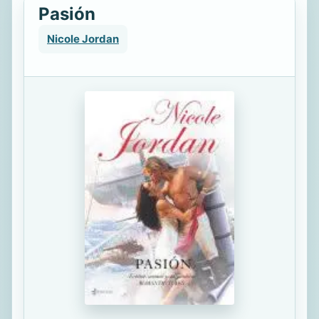
Pasión
Nicole Jordan