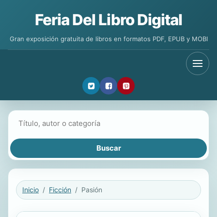
Feria Del Libro Digital
Gran exposición gratuita de libros en formatos PDF, EPUB y MOBI
Buscar libros
Inicio
Ficción
Pasión