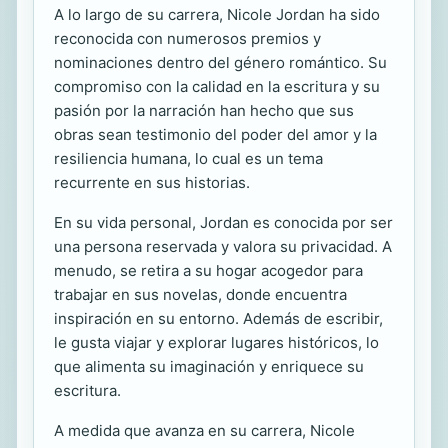
A lo largo de su carrera, Nicole Jordan ha sido
reconocida con numerosos premios y
nominaciones dentro del género romántico. Su
compromiso con la calidad en la escritura y su
pasión por la narración han hecho que sus
obras sean testimonio del poder del amor y la
resiliencia humana, lo cual es un tema
recurrente en sus historias.
En su vida personal, Jordan es conocida por ser
una persona reservada y valora su privacidad. A
menudo, se retira a su hogar acogedor para
trabajar en sus novelas, donde encuentra
inspiración en su entorno. Además de escribir,
le gusta viajar y explorar lugares históricos, lo
que alimenta su imaginación y enriquece su
escritura.
A medida que avanza en su carrera, Nicole