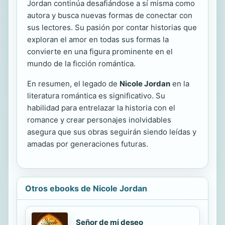
Jordan continúa desafiándose a sí misma como
autora y busca nuevas formas de conectar con
sus lectores. Su pasión por contar historias que
exploran el amor en todas sus formas la
convierte en una figura prominente en el
mundo de la ficción romántica.
En resumen, el legado de
Nicole Jordan
en la
literatura romántica es significativo. Su
habilidad para entrelazar la historia con el
romance y crear personajes inolvidables
asegura que sus obras seguirán siendo leídas y
amadas por generaciones futuras.
Otros ebooks de Nicole Jordan
Señor de mi deseo