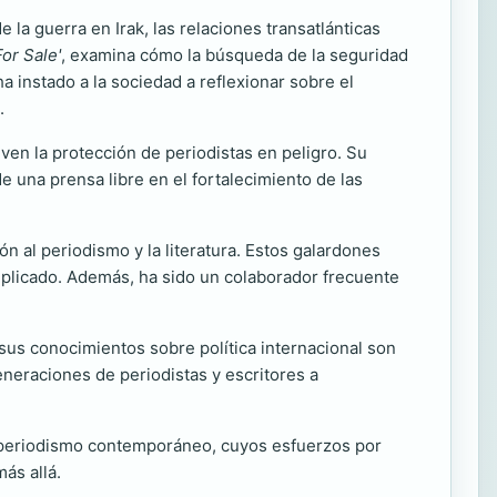
la guerra en Irak, las relaciones transatlánticas
or Sale'
, examina cómo la búsqueda de la seguridad
a instado a la sociedad a reflexionar sobre el
.
en la protección de periodistas en peligro. Su
e una prensa libre en el fortalecimiento de las
n al periodismo y la literatura. Estos galardones
mplicado. Además, ha sido un colaborador frecuente
sus conocimientos sobre política internacional son
generaciones de periodistas y escritores a
 periodismo contemporáneo, cuyos esfuerzos por
ás allá.