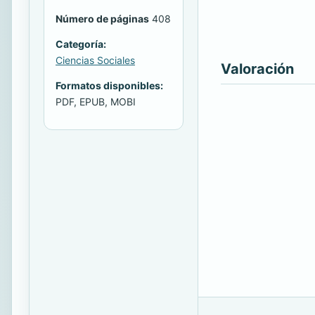
Número de páginas
408
Categoría:
Ciencias Sociales
Valoración
Formatos disponibles:
PDF, EPUB, MOBI