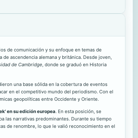
edios de comunicación y su enfoque en temas de
ia de ascendencia alemana y británica. Desde joven,
sidad de Cambridge
, donde se graduó en Historia
dieron una base sólida en la cobertura de eventos
tacar en el competitivo mundo del periodismo. Con el
námicas geopolíticas entre Occidente y Oriente.
ek' en su edición europea
. En esta posición, se
ba las narrativas predominantes. Durante su tiempo
as de renombre, lo que le valió reconocimiento en el