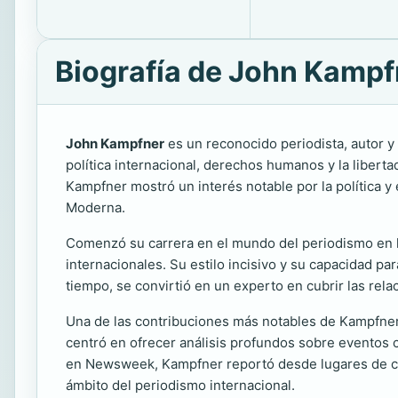
Biografía de John Kampf
John Kampfner
es un reconocido periodista, autor y
política internacional, derechos humanos y la libert
Kampfner mostró un interés notable por la política y 
Moderna.
Comenzó su carrera en el mundo del periodismo en 
internacionales. Su estilo incisivo y su capacidad p
tiempo, se convirtió en un experto en cubrir las rela
Una de las contribuciones más notables de Kampfne
centró en ofrecer análisis profundos sobre eventos 
en Newsweek, Kampfner reportó desde lugares de conf
ámbito del periodismo internacional.