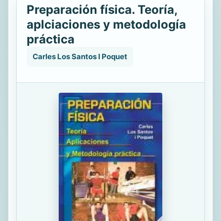
Preparación física. Teoría,
aplciaciones y metodología
práctica
Carles Los Santos I Poquet