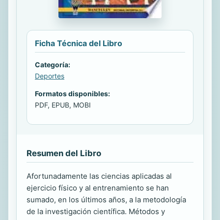
Ficha Técnica del Libro
Categoría:
Deportes
Formatos disponibles:
PDF, EPUB, MOBI
Resumen del Libro
Afortunadamente las ciencias aplicadas al
ejercicio físico y al entrenamiento se han
sumado, en los últimos años, a la metodología
de la investigación científica. Métodos y