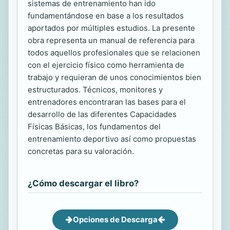
sistemas de entrenamiento han ido
fundamentándose en base a los resultados
aportados por múltiples estudios. La presente
obra representa un manual de referencia para
todos aquellos profesionales que se relacionen
con el ejercicio físico como herramienta de
trabajo y requieran de unos conocimientos bien
estructurados. Técnicos, monitores y
entrenadores encontraran las bases para el
desarrollo de las diferentes Capacidades
Físicas Básicas, los fundamentos del
entrenamiento deportivo así como propuestas
concretas para su valoración.
¿Cómo descargar el libro?
Opciones de Descarga