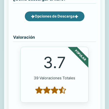
Opciones de Descarga
Valoración
POPULAR
3.7
39 Valoraciones Totales