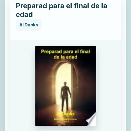
Preparad para el final de la
edad
Al Danks