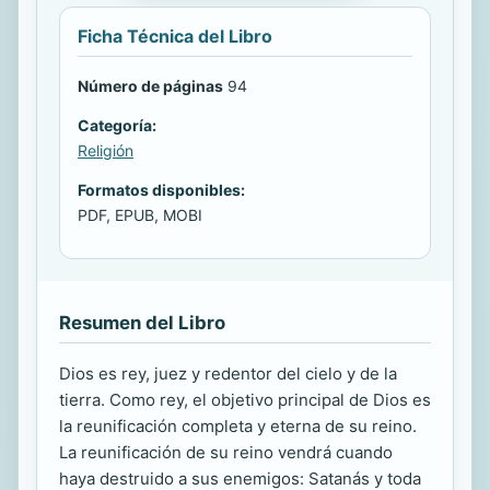
Ficha Técnica del Libro
Número de páginas
94
Categoría:
Religión
Formatos disponibles:
PDF, EPUB, MOBI
Resumen del Libro
Dios es rey, juez y redentor del cielo y de la
tierra. Como rey, el objetivo principal de Dios es
la reunificación completa y eterna de su reino.
La reunificación de su reino vendrá cuando
haya destruido a sus enemigos: Satanás y toda