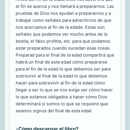
el fin se acerca y nos llamará a prepararnos. Las
pruebas de Dios nos ayudan a prepararnos y a
trabajar como señales para advertirnos de que
nos acercamos al fin de la edade. Estas son
señales que podemos ver mucho antes de la
bestia, el falso profeta, etc. para que podamos
estar preparados cuando sucedan esas cosas.
Preparad para el final de la edad compartirá que
habrá un final de esta edad cómo prepararse
para el fin de la edad lo que debemos ser para
sobrevivir al final de la edad lo que debemos
hacer para sobrevivir al fin de la edad cómo
llegar a ser lo que se nos exige ser cómo hacer
lo que estamos obligados a hacer cómo Dios
determinará si somos lo que se requiere que
seamos signos del final de esta edad
¿Cómo descargar el libro?