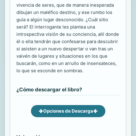
vivencia de seres, que de manera inesperada
dibujan un maléfico destino, y ese rumbo los
guía a algún lugar desconocido. ¿Cuál sitio
será? El interrogante les plantea una
introspectiva visión de su conciencia, allí donde
él o ella tendrán que confesarse para descubrir
si asisten a un nuevo despertar o van tras un
vaivén de lugares y situaciones en los que
buscarán, como en un arrullo de insensateces,
lo que se esconde en sombras.
¿Cómo descargar el libro?
Opciones de Descarga