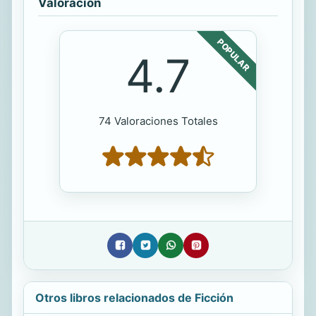
Valoración
POPULAR
4.7
74 Valoraciones Totales
Otros libros relacionados de Ficción