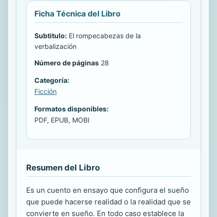
Ficha Técnica del Libro
Subtitulo:
El rompecabezas de la
verbalización
Número de páginas
28
Categoría:
Ficción
Formatos disponibles:
PDF, EPUB, MOBI
Resumen del Libro
Es un cuento en ensayo que configura el sueño
que puede hacerse realidad o la realidad que se
convierte en sueño. En todo caso establece la