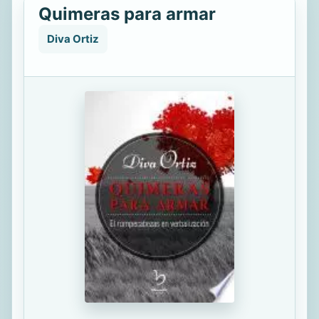
Quimeras para armar
Diva Ortiz