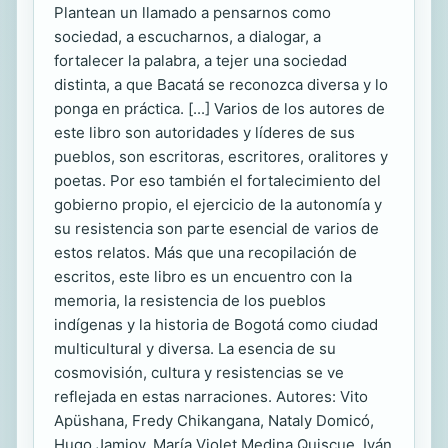
Plantean un llamado a pensarnos como
sociedad, a escucharnos, a dialogar, a
fortalecer la palabra, a tejer una sociedad
distinta, a que Bacatá se reconozca diversa y lo
ponga en práctica. [...] Varios de los autores de
este libro son autoridades y líderes de sus
pueblos, son escritoras, escritores, oralitores y
poetas. Por eso también el fortalecimiento del
gobierno propio, el ejercicio de la autonomía y
su resistencia son parte esencial de varios de
estos relatos. Más que una recopilación de
escritos, este libro es un encuentro con la
memoria, la resistencia de los pueblos
indígenas y la historia de Bogotá como ciudad
multicultural y diversa. La esencia de su
cosmovisión, cultura y resistencias se ve
reflejada en estas narraciones. Autores: Vito
Apüshana, Fredy Chikangana, Nataly Domicó,
Hugo Jamioy, María Violet Medina Quiscue, Iván