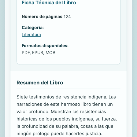
Ficha Técnica del Libro
Número de páginas
124
Categoría:
Literatura
Formatos disponibles:
PDF, EPUB, MOBI
Resumen del Libro
Siete testimonios de resistencia indígena. Las
narraciones de este hermoso libro tienen un
valor profundo. Muestran las resistencias
históricas de los pueblos indígenas, su fuerza,
la profundidad de su palabra, cosas a las que
ningún prólogo puede hacerles justicia.