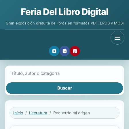
Feria Del Libro Digital
Gran exposición gratuita de libros en formatos PDF, EPUB y MOBI
Buscar libros
Inicio
Literatura
Recuerdo mi origen