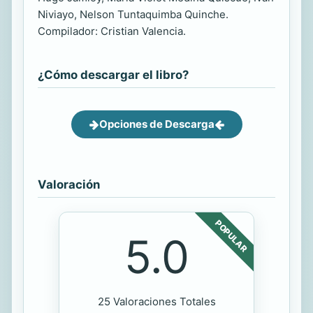
Niviayo, Nelson Tuntaquimba Quinche.
Compilador: Cristian Valencia.
¿Cómo descargar el libro?
Opciones de Descarga
Valoración
POPULAR
5.0
25 Valoraciones Totales