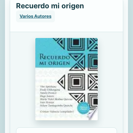
Recuerdo mi origen
Varios Autores