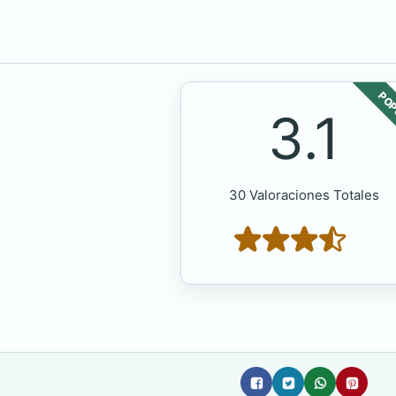
POP
3.1
30 Valoraciones Totales