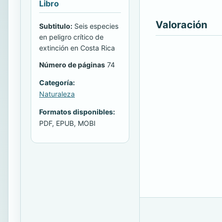
Libro
Valoración
Subtitulo:
Seis especies
en peligro crítico de
extinción en Costa Rica
Número de páginas
74
Categoría:
Naturaleza
Formatos disponibles:
PDF, EPUB, MOBI