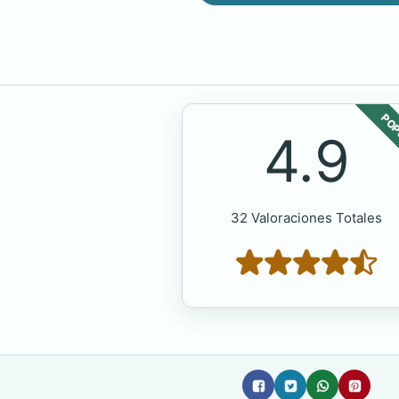
POP
4.9
32 Valoraciones Totales