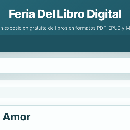
Feria Del Libro Digital
n exposición gratuita de libros en formatos PDF, EPUB y 
El Amor