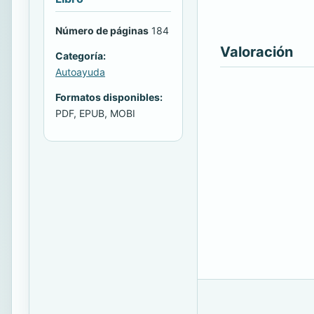
Número de páginas
184
Valoración
Categoría:
Autoayuda
Formatos disponibles:
PDF, EPUB, MOBI