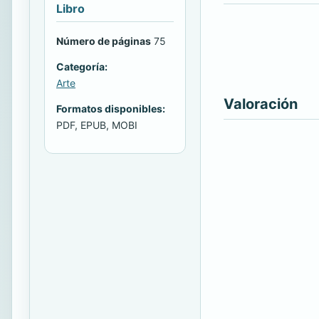
Libro
Número de páginas
75
Categoría:
Arte
Valoración
Formatos disponibles:
PDF, EPUB, MOBI