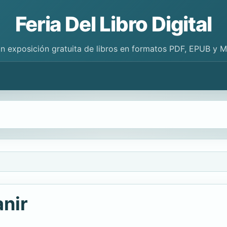
Feria Del Libro Digital
n exposición gratuita de libros en formatos PDF, EPUB y 
nir