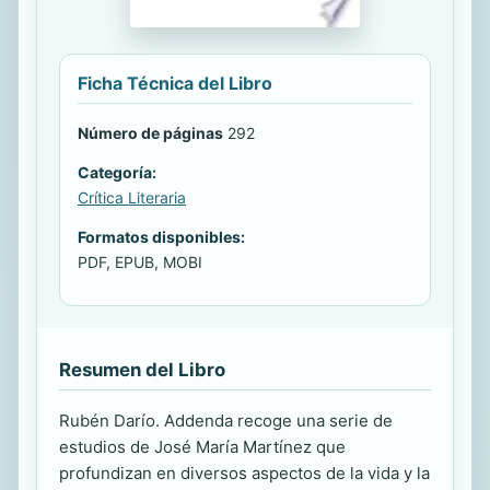
Ficha Técnica del Libro
Número de páginas
292
Categoría:
Crítica Literaria
Formatos disponibles:
PDF, EPUB, MOBI
Resumen del Libro
Rubén Darío. Addenda recoge una serie de
estudios de José María Martínez que
profundizan en diversos aspectos de la vida y la