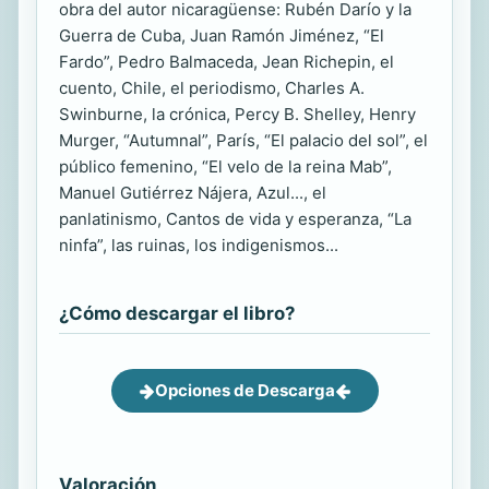
obra del autor nicaragüense: Rubén Darío y la
Guerra de Cuba, Juan Ramón Jiménez, “El
Fardo”, Pedro Balmaceda, Jean Richepin, el
cuento, Chile, el periodismo, Charles A.
Swinburne, la crónica, Percy B. Shelley, Henry
Murger, “Autumnal”, París, “El palacio del sol”, el
público femenino, “El velo de la reina Mab”,
Manuel Gutiérrez Nájera, Azul..., el
panlatinismo, Cantos de vida y esperanza, “La
ninfa”, las ruinas, los indigenismos...
¿Cómo descargar el libro?
Opciones de Descarga
Valoración