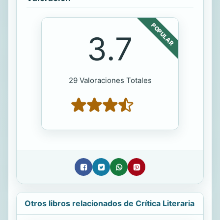
POPULAR
3.7
29 Valoraciones Totales
Otros libros relacionados de Crítica Literaria