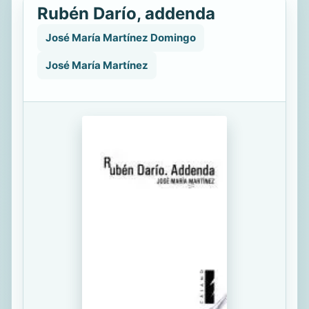
Rubén Darío, addenda
José María Martínez Domingo
José María Martínez