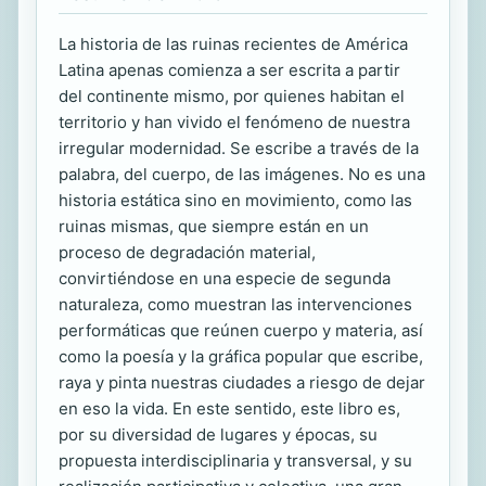
La historia de las ruinas recientes de América
Latina apenas comienza a ser escrita a partir
del continente mismo, por quienes habitan el
territorio y han vivido el fenómeno de nuestra
irregular modernidad. Se escribe a través de la
palabra, del cuerpo, de las imágenes. No es una
historia estática sino en movimiento, como las
ruinas mismas, que siempre están en un
proceso de degradación material,
convirtiéndose en una especie de segunda
naturaleza, como muestran las intervenciones
performáticas que reúnen cuerpo y materia, así
como la poesía y la gráfica popular que escribe,
raya y pinta nuestras ciudades a riesgo de dejar
en eso la vida. En este sentido, este libro es,
por su diversidad de lugares y épocas, su
propuesta interdisciplinaria y transversal, y su