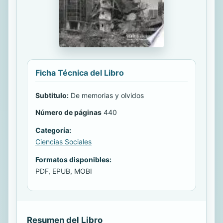
Ficha Técnica del Libro
Subtitulo:
De memorias y olvidos
Número de páginas
440
Categoría:
Ciencias Sociales
Formatos disponibles:
PDF, EPUB, MOBI
Resumen del Libro