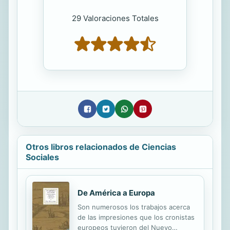
29 Valoraciones Totales
Otros libros relacionados de Ciencias
Sociales
De América a Europa
Son numerosos los trabajos acerca
de las impresiones que los cronistas
europeos tuvieron del Nuevo