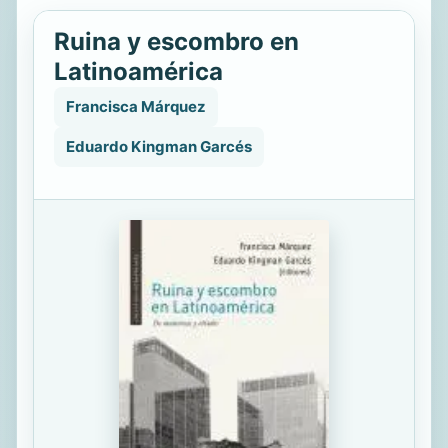
Ruina y escombro en
Latinoamérica
Francisca Márquez
Eduardo Kingman Garcés