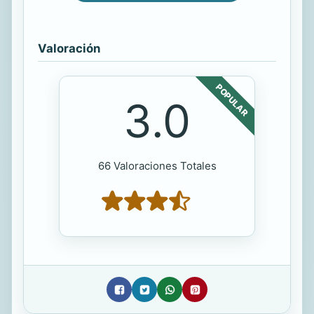
Valoración
POPULAR
3.0
66 Valoraciones Totales