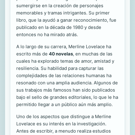
sumergirse en la creación de personajes
memorables y tramas intrigantes. Su primer
libro, que la ayudó a ganar reconocimiento, fue
publicado en la década de 1980 y desde
entonces no ha mirado atrás.
A lo largo de su carrera, Merline Lovelace ha
escrito más de
40 novelas
, en muchas de las
cuales ha explorado temas de amor, amistad y
resiliencia. Su habilidad para capturar las
complejidades de las relaciones humanas ha
resonado con una amplia audiencia. Algunos de
sus trabajos más famosos han sido publicados
bajo el sello de grandes editoriales, lo que le ha
permitido llegar a un público aún más amplio.
Uno de los aspectos que distingue a Merline
Lovelace es su interés en la investigación.
Antes de escribir, a menudo realiza estudios