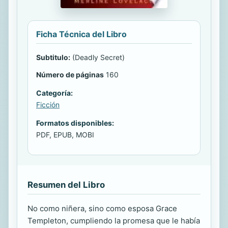
Ficha Técnica del Libro
Subtitulo:
(Deadly Secret)
Número de páginas
160
Categoría:
Ficción
Formatos disponibles:
PDF, EPUB, MOBI
Resumen del Libro
No como niñera, sino como esposa Grace
Templeton, cumpliendo la promesa que le había