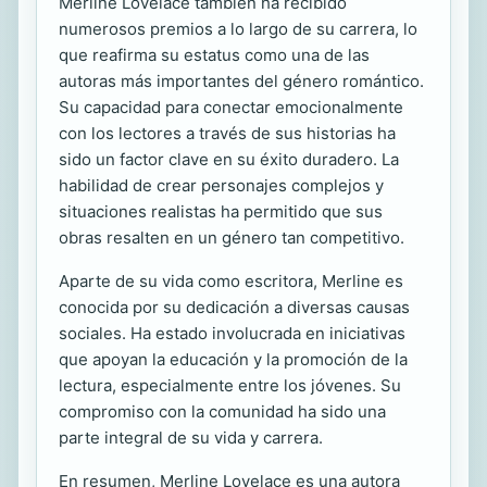
Merline Lovelace también ha recibido
numerosos premios a lo largo de su carrera, lo
que reafirma su estatus como una de las
autoras más importantes del género romántico.
Su capacidad para conectar emocionalmente
con los lectores a través de sus historias ha
sido un factor clave en su éxito duradero. La
habilidad de crear personajes complejos y
situaciones realistas ha permitido que sus
obras resalten en un género tan competitivo.
Aparte de su vida como escritora, Merline es
conocida por su dedicación a diversas causas
sociales. Ha estado involucrada en iniciativas
que apoyan la educación y la promoción de la
lectura, especialmente entre los jóvenes. Su
compromiso con la comunidad ha sido una
parte integral de su vida y carrera.
En resumen, Merline Lovelace es una autora