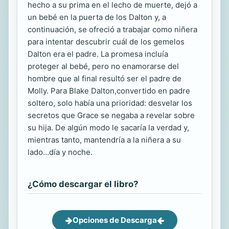
hecho a su prima en el lecho de muerte, dejó a
un bebé en la puerta de los Dalton y, a
continuación, se ofreció a trabajar como niñera
para intentar descubrir cuál de los gemelos
Dalton era el padre. La promesa incluía
proteger al bebé, pero no enamorarse del
hombre que al final resultó ser el padre de
Molly. Para Blake Dalton,convertido en padre
soltero, solo había una prioridad: desvelar los
secretos que Grace se negaba a revelar sobre
su hija. De algún modo le sacaría la verdad y,
mientras tanto, mantendría a la niñera a su
lado…día y noche.
¿Cómo descargar el libro?
Opciones de Descarga