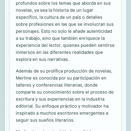
profundos sobre los temas que aborda en sus
novelas, ya sea la historia de un lugar
específico, la cultura de un país o detalles
sobre profesiones en las que se involucran sus
personajes. Esto no solo le añade autenticidad
a su trabajo, sino que también enriquece la
experiencia del lector, quienes pueden sentirse
inmersos en las diferentes realidades que
explora en sus narrativas.
Además de su prolífica producción de novelas,
Merline es conocida por su participación en
talleres y conferencias literarias, donde
comparte su conocimiento sobre el proceso de
escritura y sus experiencias en la industria
editorial. Su enfoque práctico y motivador ha
inspirado a muchos escritores emergentes a
seguir sus sueños literarios.