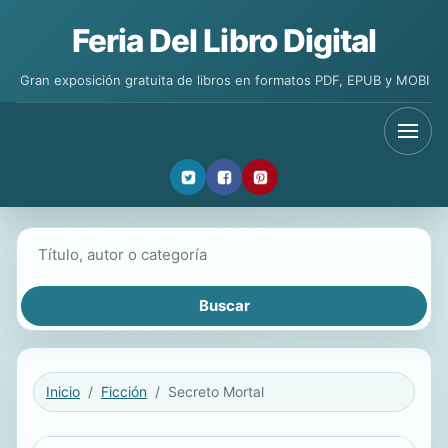
Feria Del Libro Digital
Gran exposición gratuita de libros en formatos PDF, EPUB y MOBI
Buscar libros
Inicio
Ficción
Secreto Mortal