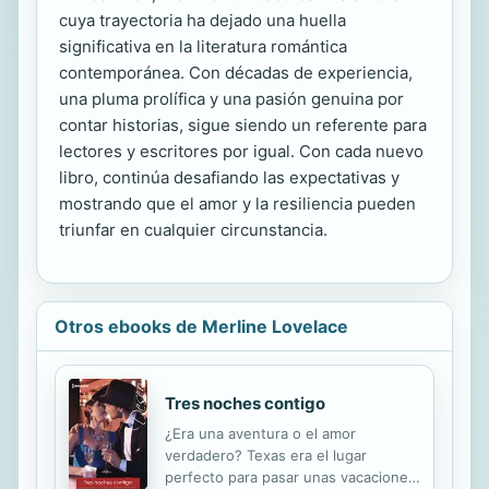
cuya trayectoria ha dejado una huella
significativa en la literatura romántica
contemporánea. Con décadas de experiencia,
una pluma prolífica y una pasión genuina por
contar historias, sigue siendo un referente para
lectores y escritores por igual. Con cada nuevo
libro, continúa desafiando las expectativas y
mostrando que el amor y la resiliencia pueden
triunfar en cualquier circunstancia.
Otros ebooks de Merline Lovelace
Tres noches contigo
¿Era una aventura o el amor
verdadero? Texas era el lugar
perfecto para pasar unas vacaciones