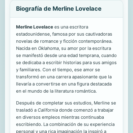
Biografía de Merline Lovelace
Merline Lovelace
es una escritora
estadounidense, famosa por sus cautivadoras
novelas de romance y ficción contemporánea.
Nacida en
Oklahoma
, su amor por la escritura
se manifestó desde una edad temprana, cuando
se dedicaba a escribir historias para sus amigos
y familiares. Con el tiempo, ese amor se
transformó en una carrera apasionante que la
llevaría a convertirse en una figura destacada
en el mundo de la literatura romántica.
Después de completar sus estudios, Merline se
trasladó a
California
donde comenzó a trabajar
en diversos empleos mientras continuaba
escribiendo. La combinación de su experiencia
personal y una rica imaginación la inspiró a