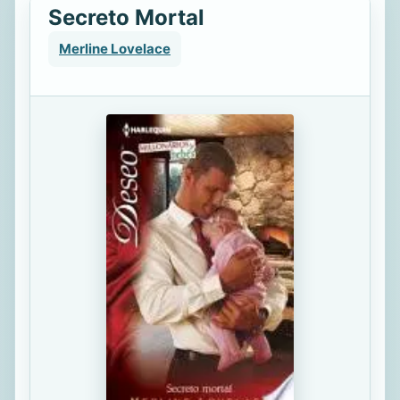
Secreto Mortal
Merline Lovelace