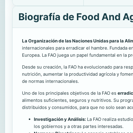
Biografía de Food And Ag
La Organización de las Naciones Unidas para la Ali
internacionales para erradicar el hambre. Fundada e
Europea. La FAO juega un papel fundamental en la pro
Desde su creación, la FAO ha evolucionado para respo
nutrición, aumentar la productividad agrícola y fomen
de normas internacionales.
Uno de los principales objetivos de la FAO es
erradi
alimentos suficientes, seguros y nutritivos. Su pro
distribuidos y consumidos, para que no solo sean a
Investigación y Análisis:
La FAO realiza estudio
los gobiernos y a otras partes interesadas.