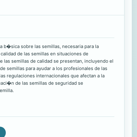
 b�sica sobre las semillas, necesaria para la
calidad de las semillas en situaciones de
e las semillas de calidad se presentan, incluyendo el
e semillas para ayudar a los profesionales de las
as regulaciones internacionales que afectan a la
uaci�n de las semillas de seguridad se
emilla.