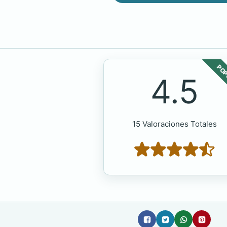
POP
4.5
15 Valoraciones Totales