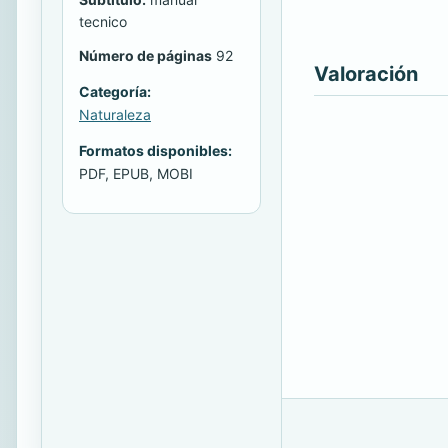
tecnico
Número de páginas
92
Valoración
Categoría:
Naturaleza
Formatos disponibles:
PDF, EPUB, MOBI