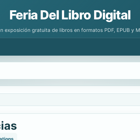
Feria Del Libro Digital
n exposición gratuita de libros en formatos PDF, EPUB y 
ias
ations