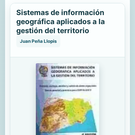
Sistemas de información
geográfica aplicados a la
gestión del territorio
Juan Peña Llopis