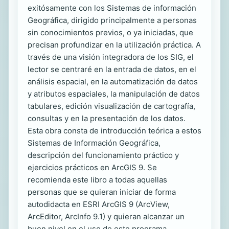
exitósamente con los Sistemas de información
Geográfica, dirigido principalmente a personas
sin conocimientos previos, o ya iniciadas, que
precisan profundizar en la utilización práctica. A
través de una visión integradora de los SIG, el
lector se centraré en la entrada de datos, en el
análisis espacial, en la automatización de datos
y atributos espaciales, la manipulación de datos
tabulares, edición visualización de cartografía,
consultas y en la presentación de los datos.
Esta obra consta de introducción teórica a estos
Sistemas de Información Geográfica,
descripción del funcionamiento práctico y
ejercicios prácticos en ArcGIS 9. Se
recomienda este libro a todas aquellas
personas que se quieran iniciar de forma
autodidacta en ESRI ArcGIS 9 (ArcView,
ArcEditor, ArcInfo 9.1) y quieran alcanzar un
buen nivel en el uso de este programa.