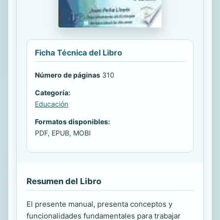
Ficha Técnica del Libro
Número de páginas
310
Categoría:
Educación
Formatos disponibles:
PDF, EPUB, MOBI
Resumen del Libro
El presente manual, presenta conceptos y
funcionalidades fundamentales para trabajar