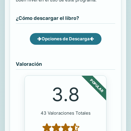
¿Cómo descargar el libro?
Opciones de Descarga
Valoración
POPULAR
3.8
43 Valoraciones Totales