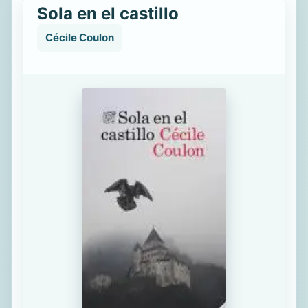
Sola en el castillo
Cécile Coulon