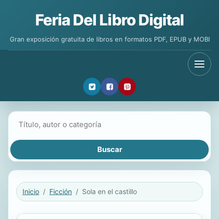
Feria Del Libro Digital
Gran exposición gratuita de libros en formatos PDF, EPUB y MOBI
Buscar libros
Inicio
Ficción
Sola en el castillo