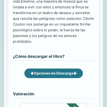
vida Émeline, una maestra de música que se
instala a vivir con ellos y entonces la finca se
transforma en un teatro de deseos y secretos
que resulta tan peligroso como seductor. Cécile
Coulon nos sumerge en un inquietante thriller
psicológico sobre el poder, la fuerza de las
pasiones y los peligros de los amores
prohibidos.
¿Cómo descargar el libro?
Opciones de Descarga
Valoración