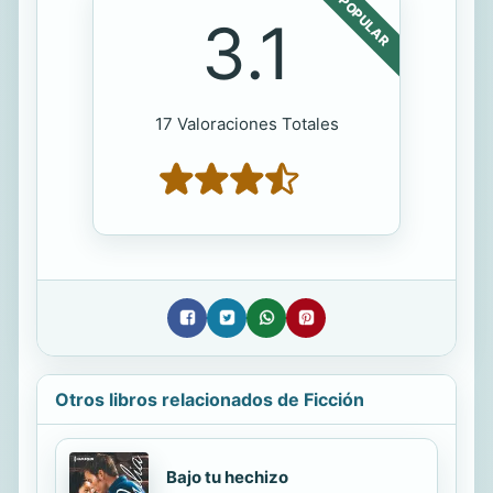
POPULAR
3.1
17 Valoraciones Totales
Otros libros relacionados de Ficción
Bajo tu hechizo