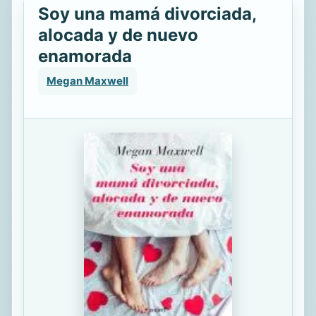
Soy una mamá divorciada,
alocada y de nuevo
enamorada
Megan Maxwell