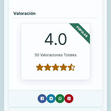
Valoración
POPULAR
4.0
50 Valoraciones Totales