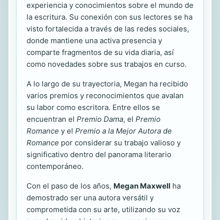
experiencia y conocimientos sobre el mundo de
la escritura. Su conexión con sus lectores se ha
visto fortalecida a través de las redes sociales,
donde mantiene una activa presencia y
comparte fragmentos de su vida diaria, así
como novedades sobre sus trabajos en curso.
A lo largo de su trayectoria, Megan ha recibido
varios premios y reconocimientos que avalan
su labor como escritora. Entre ellos se
encuentran el
Premio Dama
, el
Premio
Romance
y el
Premio a la Mejor Autora de
Romance
por considerar su trabajo valioso y
significativo dentro del panorama literario
contemporáneo.
Con el paso de los años,
Megan Maxwell
ha
demostrado ser una autora versátil y
comprometida con su arte, utilizando su voz