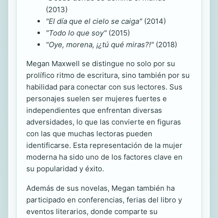
(2013)
"El día que el cielo se caiga"
(2014)
"Todo lo que soy"
(2015)
"Oye, morena, ¡¿tú qué miras?!"
(2018)
Megan Maxwell se distingue no solo por su
prolífico ritmo de escritura, sino también por su
habilidad para conectar con sus lectores. Sus
personajes suelen ser mujeres fuertes e
independientes que enfrentan diversas
adversidades, lo que las convierte en figuras
con las que muchas lectoras pueden
identificarse. Esta representación de la mujer
moderna ha sido uno de los factores clave en
su popularidad y éxito.
Además de sus novelas, Megan también ha
participado en conferencias, ferias del libro y
eventos literarios, donde comparte su