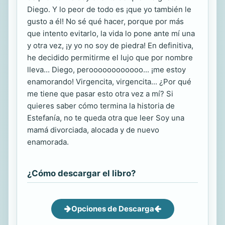
Diego. Y lo peor de todo es ¡que yo también le
gusto a él! No sé qué hacer, porque por más
que intento evitarlo, la vida lo pone ante mí una
y otra vez, ¡y yo no soy de piedra! En definitiva,
he decidido permitirme el lujo que por nombre
lleva... Diego, peroooooooooooo... ¡me estoy
enamorando! Virgencita, virgencita... ¿Por qué
me tiene que pasar esto otra vez a mí? Si
quieres saber cómo termina la historia de
Estefanía, no te queda otra que leer Soy una
mamá divorciada, alocada y de nuevo
enamorada.
¿Cómo descargar el libro?
Opciones de Descarga