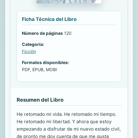
Ficha Técnica del Libro
Número de páginas
120
Categoría:
Ficción
Formatos disponibles:
PDF, EPUB, MOBI
Resumen del Libro
He retomado mi vida. He retomado mi tiempo.
He retomado mi libertad. Y ahora que estoy
empezando a disfrutar de mi nuevo estado civil,
de pronto me doy cuenta de que me gusta