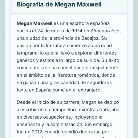
Biografía de Megan Maxwell
Megan Maxwell
es una escritora española
nacida el 24 de enero de 1974 en
Almendralejo
,
una ciudad de la provincia de Badajoz. Su
pasión por la literatura comenzó a una edad
temprana, lo que la llevó a explorar diferentes
géneros y estilos a lo largo de su vida. Su éxito
como autora se ha consolidado principalmente
en el ámbito de la literatura romántica, donde
ha ganado una gran cantidad de seguidores
tanto en España como en el extranjero.
Desde el inicio de su carrera, Megan se dedicó
a escribir en su tiempo libre mientras trabajaba
en diversas ocupaciones, incluyendo la
enseñanza y la administración. Sin embargo,
fue en 2012, cuando decidió dedicarse por