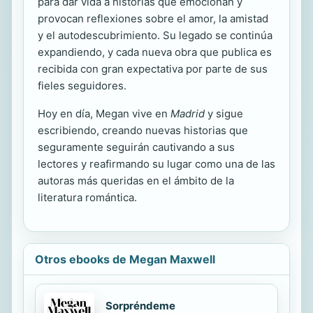
para dar vida a historias que emocionan y
provocan reflexiones sobre el amor, la amistad
y el autodescubrimiento. Su legado se continúa
expandiendo, y cada nueva obra que publica es
recibida con gran expectativa por parte de sus
fieles seguidores.
Hoy en día, Megan vive en
Madrid
y sigue
escribiendo, creando nuevas historias que
seguramente seguirán cautivando a sus
lectores y reafirmando su lugar como una de las
autoras más queridas en el ámbito de la
literatura romántica.
Otros ebooks de Megan Maxwell
Sorpréndeme