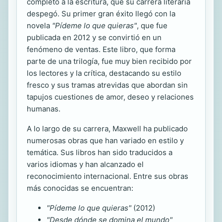
completo a la escritura, que su carrera literaria
despegó. Su primer gran éxito llegó con la
novela
"Pídeme lo que quieras"
, que fue
publicada en 2012 y se convirtió en un
fenómeno de ventas. Este libro, que forma
parte de una trilogía, fue muy bien recibido por
los lectores y la crítica, destacando su estilo
fresco y sus tramas atrevidas que abordan sin
tapujos cuestiones de amor, deseo y relaciones
humanas.
A lo largo de su carrera, Maxwell ha publicado
numerosas obras que han variado en estilo y
temática. Sus libros han sido traducidos a
varios idiomas y han alcanzado el
reconocimiento internacional. Entre sus obras
más conocidas se encuentran:
"Pídeme lo que quieras"
(2012)
"Desde dónde se domina el mundo"