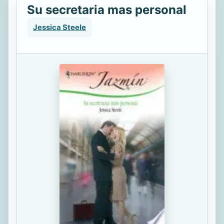
Su secretaria mas personal
Jessica Steele