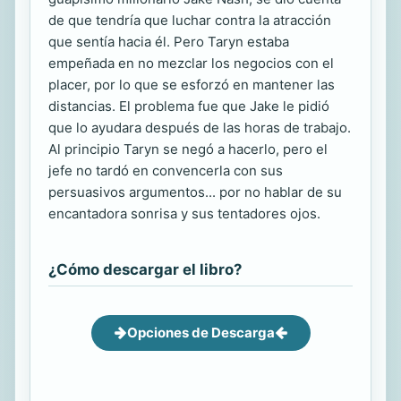
de que tendría que luchar contra la atracción
que sentía hacia él. Pero Taryn estaba
empeñada en no mezclar los negocios con el
placer, por lo que se esforzó en mantener las
distancias. El problema fue que Jake le pidió
que lo ayudara después de las horas de trabajo.
Al principio Taryn se negó a hacerlo, pero el
jefe no tardó en convencerla con sus
persuasivos argumentos... por no hablar de su
encantadora sonrisa y sus tentadores ojos.
¿Cómo descargar el libro?
Opciones de Descarga