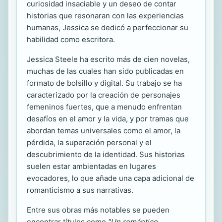
curiosidad insaciable y un deseo de contar
historias que resonaran con las experiencias
humanas, Jessica se dedicó a perfeccionar su
habilidad como escritora.
Jessica Steele ha escrito más de cien novelas,
muchas de las cuales han sido publicadas en
formato de bolsillo y digital. Su trabajo se ha
caracterizado por la creación de personajes
femeninos fuertes, que a menudo enfrentan
desafíos en el amor y la vida, y por tramas que
abordan temas universales como el amor, la
pérdida, la superación personal y el
descubrimiento de la identidad. Sus historias
suelen estar ambientadas en lugares
evocadores, lo que añade una capa adicional de
romanticismo a sus narrativas.
Entre sus obras más notables se pueden
encontrar títulos como
"Un romántico