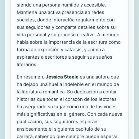
siendo una persona humilde y accesible.
Mantiene una activa presencia en redes
sociales, donde interactúa regularmente con
sus seguidores y comparte detalles sobre su
vida personal y su proceso creativo. A menudo
habla sobre la importancia de la escritura como
forma de expresión y catarsis, y anima a
aspirantes a escritores a seguir sus sueños
literarios.
En resumen,
Jessica Steele
es una autora que
ha dejado una huella indeleble en el mundo de
la literatura romántica. Su dedicación a contar
historias que tocan el corazón de los lectores
ha asegurado su lugar como una de las voces
más significativas en el género. Con cada nueva
publicación, sus seguidores esperan
ansiosamente el siguiente capítulo de su
carrera, sabiendo que siempre puede esperar