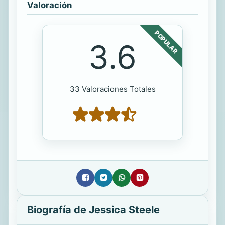
Valoración
POPULAR
3.6
33 Valoraciones Totales
Biografía de Jessica Steele