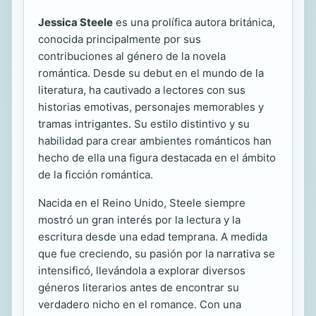
Jessica Steele
es una prolífica autora británica,
conocida principalmente por sus
contribuciones al género de la novela
romántica. Desde su debut en el mundo de la
literatura, ha cautivado a lectores con sus
historias emotivas, personajes memorables y
tramas intrigantes. Su estilo distintivo y su
habilidad para crear ambientes románticos han
hecho de ella una figura destacada en el ámbito
de la ficción romántica.
Nacida en el Reino Unido, Steele siempre
mostró un gran interés por la lectura y la
escritura desde una edad temprana. A medida
que fue creciendo, su pasión por la narrativa se
intensificó, llevándola a explorar diversos
géneros literarios antes de encontrar su
verdadero nicho en el romance. Con una