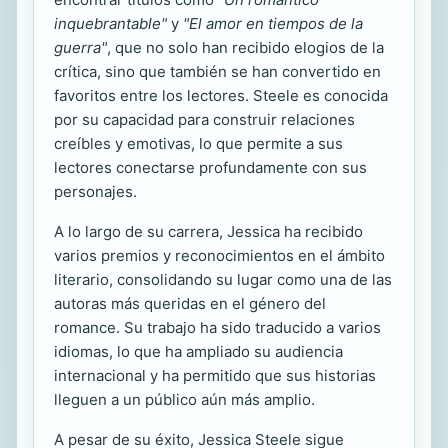
inquebrantable"
y
"El amor en tiempos de la
guerra"
, que no solo han recibido elogios de la
crítica, sino que también se han convertido en
favoritos entre los lectores. Steele es conocida
por su capacidad para construir relaciones
creíbles y emotivas, lo que permite a sus
lectores conectarse profundamente con sus
personajes.
A lo largo de su carrera, Jessica ha recibido
varios premios y reconocimientos en el ámbito
literario, consolidando su lugar como una de las
autoras más queridas en el género del
romance. Su trabajo ha sido traducido a varios
idiomas, lo que ha ampliado su audiencia
internacional y ha permitido que sus historias
lleguen a un público aún más amplio.
A pesar de su éxito, Jessica Steele sigue