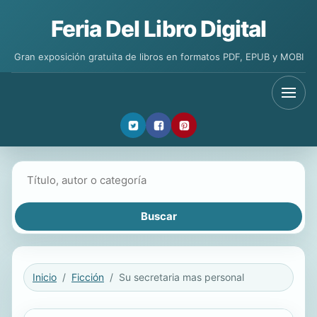
Feria Del Libro Digital
Gran exposición gratuita de libros en formatos PDF, EPUB y MOBI
Buscar libros
Inicio
Ficción
Su secretaria mas personal