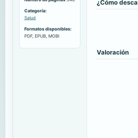
¿Cómo descarg
Categoría:
Salud
Formatos disponibles:
PDF, EPUB, MOBI
Valoración