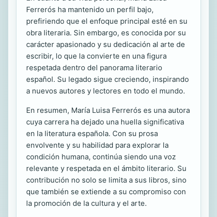
Ferrerós ha mantenido un perfil bajo,
prefiriendo que el enfoque principal esté en su
obra literaria. Sin embargo, es conocida por su
carácter apasionado y su dedicación al arte de
escribir, lo que la convierte en una figura
respetada dentro del panorama literario
español. Su legado sigue creciendo, inspirando
a nuevos autores y lectores en todo el mundo.
En resumen, María Luisa Ferrerós es una autora
cuya carrera ha dejado una huella significativa
en la literatura española. Con su prosa
envolvente y su habilidad para explorar la
condición humana, continúa siendo una voz
relevante y respetada en el ámbito literario. Su
contribución no solo se limita a sus libros, sino
que también se extiende a su compromiso con
la promoción de la cultura y el arte.