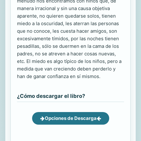
menudo nos encontramos con niños que, de
manera irracional y sin una causa objetiva
aparente, no quieren quedarse solos, tienen
miedo a la oscuridad, les aterran las personas
que no conoce, les cuesta hacer amigos, son
excesivamente tímidos, por las noches tienen
pesadillas, sólo se duermen en la cama de los
padres, no se atreven a hacer cosas nuevas,
etc. El miedo es algo típico de los niños, pero a
medida que van creciendo deben perderlo y
han de ganar confianza en sí mismos.
¿Cómo descargar el libro?
Opciones de Descarga