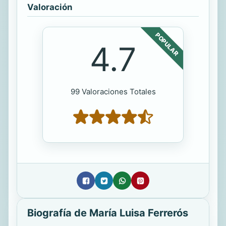
Valoración
POPULAR
4.7
99 Valoraciones Totales
Biografía de María Luisa Ferrerós