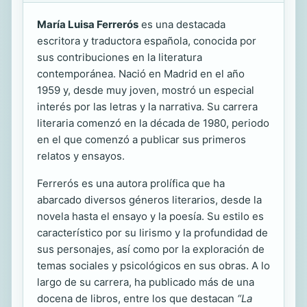
María Luisa Ferrerós
es una destacada
escritora y traductora española, conocida por
sus contribuciones en la literatura
contemporánea. Nació en Madrid en el año
1959 y, desde muy joven, mostró un especial
interés por las letras y la narrativa. Su carrera
literaria comenzó en la década de 1980, periodo
en el que comenzó a publicar sus primeros
relatos y ensayos.
Ferrerós es una autora prolífica que ha
abarcado diversos géneros literarios, desde la
novela hasta el ensayo y la poesía. Su estilo es
característico por su lirismo y la profundidad de
sus personajes, así como por la exploración de
temas sociales y psicológicos en sus obras. A lo
largo de su carrera, ha publicado más de una
docena de libros, entre los que destacan
“La