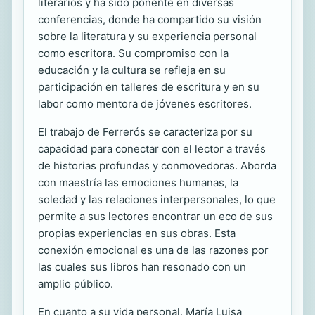
literarios y ha sido ponente en diversas
conferencias, donde ha compartido su visión
sobre la literatura y su experiencia personal
como escritora. Su compromiso con la
educación y la cultura se refleja en su
participación en talleres de escritura y en su
labor como mentora de jóvenes escritores.
El trabajo de Ferrerós se caracteriza por su
capacidad para conectar con el lector a través
de historias profundas y conmovedoras. Aborda
con maestría las emociones humanas, la
soledad y las relaciones interpersonales, lo que
permite a sus lectores encontrar un eco de sus
propias experiencias en sus obras. Esta
conexión emocional es una de las razones por
las cuales sus libros han resonado con un
amplio público.
En cuanto a su vida personal, María Luisa