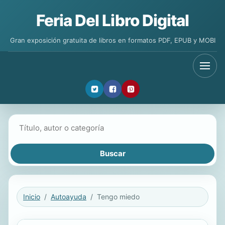
Feria Del Libro Digital
Gran exposición gratuita de libros en formatos PDF, EPUB y MOBI
Buscar libros
Inicio
Autoayuda
Tengo miedo