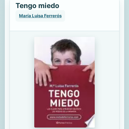
Tengo miedo
María Luisa Ferrerós