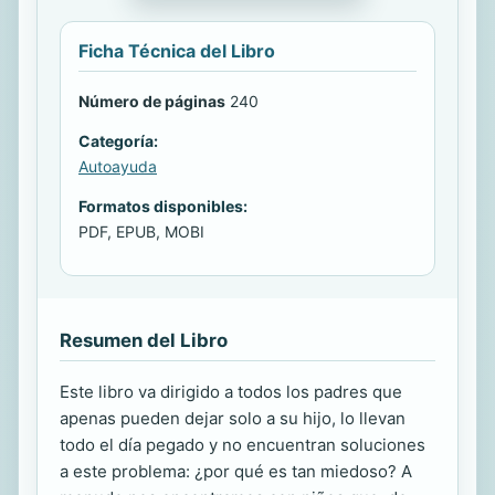
Ficha Técnica del Libro
Número de páginas
240
Categoría:
Autoayuda
Formatos disponibles:
PDF, EPUB, MOBI
Resumen del Libro
Este libro va dirigido a todos los padres que
apenas pueden dejar solo a su hijo, lo llevan
todo el día pegado y no encuentran soluciones
a este problema: ¿por qué es tan miedoso? A