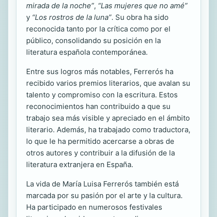
mirada de la noche”
,
“Las mujeres que no amé”
y
“Los rostros de la luna”
. Su obra ha sido
reconocida tanto por la crítica como por el
público, consolidando su posición en la
literatura española contemporánea.
Entre sus logros más notables, Ferrerós ha
recibido varios premios literarios, que avalan su
talento y compromiso con la escritura. Estos
reconocimientos han contribuido a que su
trabajo sea más visible y apreciado en el ámbito
literario. Además, ha trabajado como traductora,
lo que le ha permitido acercarse a obras de
otros autores y contribuir a la difusión de la
literatura extranjera en España.
La vida de María Luisa Ferrerós también está
marcada por su pasión por el arte y la cultura.
Ha participado en numerosos festivales