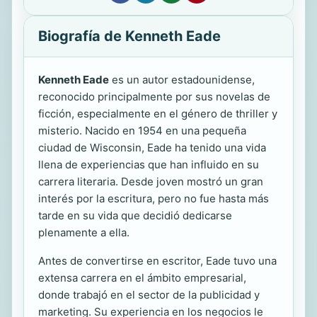
Biografía de Kenneth Eade
Kenneth Eade
es un autor estadounidense,
reconocido principalmente por sus novelas de
ficción, especialmente en el género de thriller y
misterio. Nacido en 1954 en una pequeña
ciudad de Wisconsin, Eade ha tenido una vida
llena de experiencias que han influido en su
carrera literaria. Desde joven mostró un gran
interés por la escritura, pero no fue hasta más
tarde en su vida que decidió dedicarse
plenamente a ella.
Antes de convertirse en escritor, Eade tuvo una
extensa carrera en el ámbito empresarial,
donde trabajó en el sector de la publicidad y
marketing. Su experiencia en los negocios le