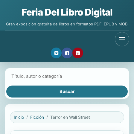
Feria Del Libro Digital
Gran exposición gratuita de libros en formatos PDF, EPUB y MOBI
Buscar libros
Inicio
Ficción
Terror en Wall Street