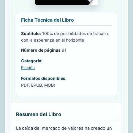
Ficha Técnica del Libro
Subtitulo:
100% de posibilidades de fracaso,
con la esperanza en el horizonte
Número de páginas
91
Categoría:
Ficción
Formatos disponibles:
PDF, EPUB, MOBI
Resumen del Libro
La caída del mercado de valores ha creado un