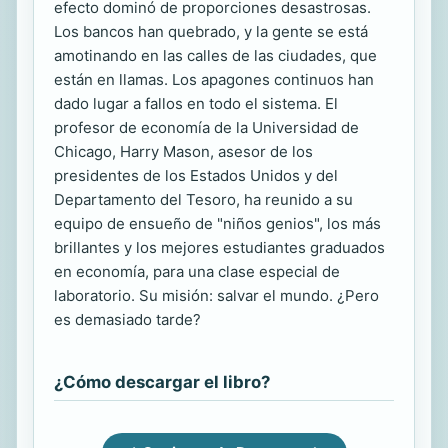
efecto dominó de proporciones desastrosas.
Los bancos han quebrado, y la gente se está
amotinando en las calles de las ciudades, que
están en llamas. Los apagones continuos han
dado lugar a fallos en todo el sistema. El
profesor de economía de la Universidad de
Chicago, Harry Mason, asesor de los
presidentes de los Estados Unidos y del
Departamento del Tesoro, ha reunido a su
equipo de ensueño de "niños genios", los más
brillantes y los mejores estudiantes graduados
en economía, para una clase especial de
laboratorio. Su misión: salvar el mundo. ¿Pero
es demasiado tarde?
¿Cómo descargar el libro?