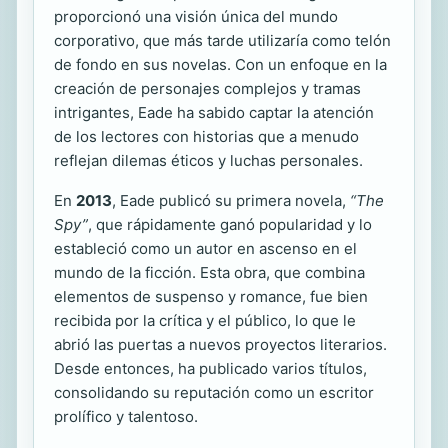
proporcionó una visión única del mundo
corporativo, que más tarde utilizaría como telón
de fondo en sus novelas. Con un enfoque en la
creación de personajes complejos y tramas
intrigantes, Eade ha sabido captar la atención
de los lectores con historias que a menudo
reflejan dilemas éticos y luchas personales.
En
2013
, Eade publicó su primera novela,
“The
Spy”
, que rápidamente ganó popularidad y lo
estableció como un autor en ascenso en el
mundo de la ficción. Esta obra, que combina
elementos de suspenso y romance, fue bien
recibida por la crítica y el público, lo que le
abrió las puertas a nuevos proyectos literarios.
Desde entonces, ha publicado varios títulos,
consolidando su reputación como un escritor
prolífico y talentoso.