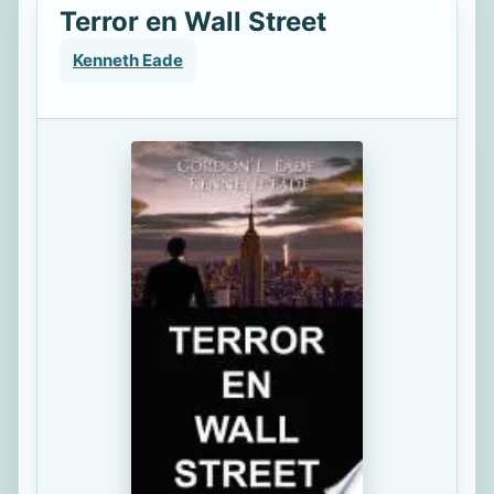
Terror en Wall Street
Kenneth Eade