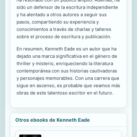
sido un defensor de la escritura independiente
y ha alentado a otros autores a seguir sus
pasos, compartiendo su experiencia y
conocimientos a través de charlas y talleres
sobre el proceso de escritura y publicación.
En resumen, Kenneth Eade es un autor que ha
dejado una marca significativa en el género de
thriller y misterio, enriqueciendo la literatura
contemporánea con sus historias cautivadoras
y personajes memorables. Con una carrera que
sigue en ascenso, es probable que veamos más
obras de este talentoso escritor en el futuro.
Otros ebooks de Kenneth Eade