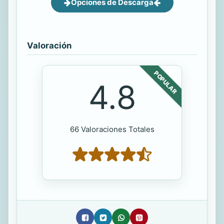
Opciones de Descarga
Valoración
POPULAR
4.8
66 Valoraciones Totales