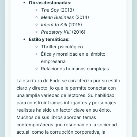
Obras destacadas:
The Spy
(2013)
Mean Business
(2014)
Intent to Kill
(2015)
Predatory Kill
(2016)
Estilo y temáticas:
Thriller psicológico
Ética y moralidad en el ámbito
empresarial
Relaciones humanas complejas
La escritura de Eade se caracteriza por su estilo
claro y directo, lo que le permite conectar con
una amplia variedad de lectores. Su habilidad
para construir tramas intrigantes y personajes
realistas ha sido un factor clave en su éxito.
Muchos de sus libros abordan temas
contemporáneos que resuenan en la sociedad
actual, como la corrupción corporativa, la