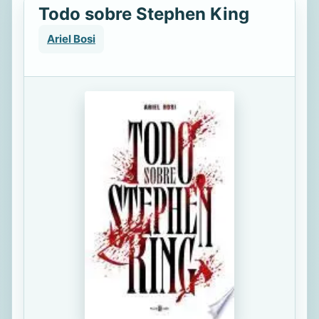
Todo sobre Stephen King
Ariel Bosi