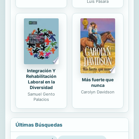
Luis Pásara
Integración Y
Rehabilitación
Más fuerte que
Laboral en la
nunca
Diversidad
Carolyn Davidson
Samuel Gento
Palacios
Últimas Búsquedas