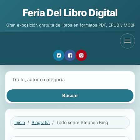
Feria Del Libro Digital
Gran exposición gratuita de libros en formatos PDF, EPUB y MOBI
Buscar libros
Inicio
Biografía
Todo sobre Stephen King