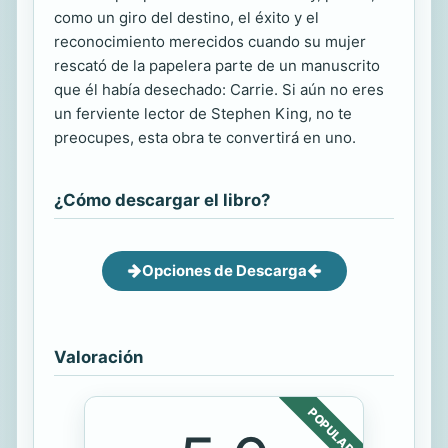
como un giro del destino, el éxito y el
reconocimiento merecidos cuando su mujer
rescató de la papelera parte de un manuscrito
que él había desechado: Carrie. Si aún no eres
un ferviente lector de Stephen King, no te
preocupes, esta obra te convertirá en uno.
¿Cómo descargar el libro?
Opciones de Descarga
Valoración
POPULAR