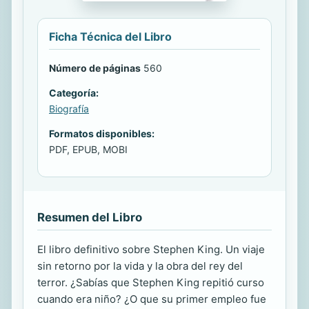
Ficha Técnica del Libro
Número de páginas
560
Categoría:
Biografía
Formatos disponibles:
PDF, EPUB, MOBI
Resumen del Libro
El libro definitivo sobre Stephen King. Un viaje
sin retorno por la vida y la obra del rey del
terror. ¿Sabías que Stephen King repitió curso
cuando era niño? ¿O que su primer empleo fue