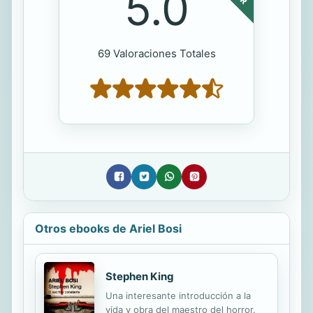
5.0
69 Valoraciones Totales
Otros ebooks de Ariel Bosi
Stephen King
Una interesante introducción a la
vida y obra del maestro del horror.