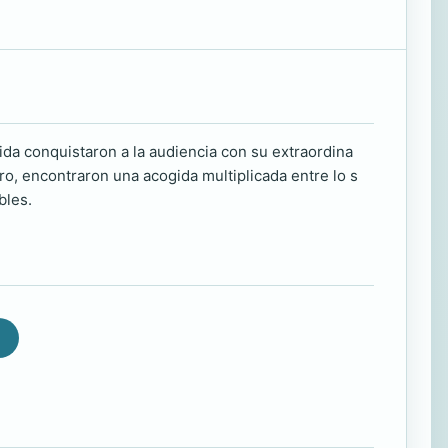
ida conquistaron a la audiencia con su extraordina
ro, encontraron una acogida multiplicada entre lo s
bles.