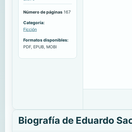
Número de páginas
167
Categoría:
Ficción
Formatos disponibles:
PDF, EPUB, MOBI
Biografía de Eduardo Sa