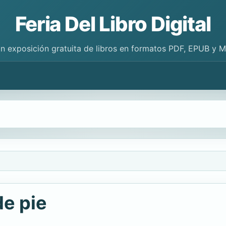
Feria Del Libro Digital
n exposición gratuita de libros en formatos PDF, EPUB y 
de pie