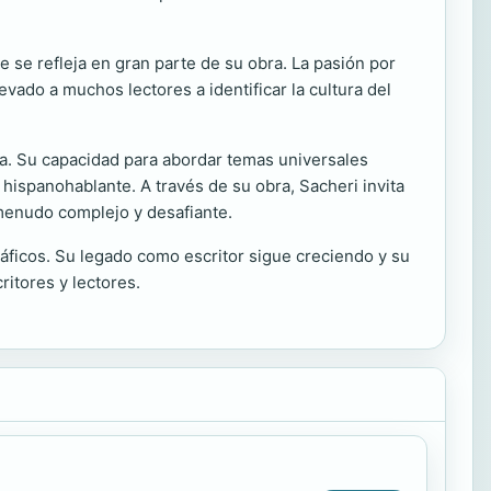
ue se refleja en gran parte de su obra. La pasión por
evado a muchos lectores a identificar la cultura del
a. Su capacidad para abordar temas universales
hispanohablante. A través de su obra, Sacheri invita
 menudo complejo y desafiante.
áficos. Su legado como escritor sigue creciendo y su
ritores y lectores.