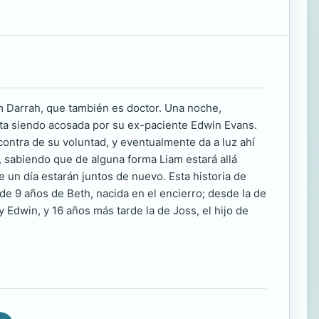
 Darrah, que también es doctor. Una noche,
esta siendo acosada por su ex-paciente Edwin Evans.
ontra de su voluntad, y eventualmente da a luz ahí
, sabiendo que de alguna forma Liam estará allá
 un día estarán juntos de nuevo. Esta historia de
de 9 años de Beth, nacida en el encierro; desde la de
Edwin, y 16 años más tarde la de Joss, el hijo de