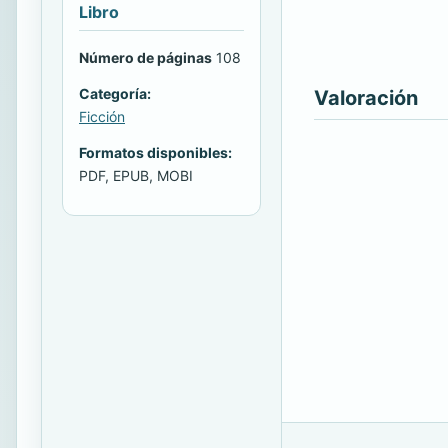
Libro
Número de páginas
108
Categoría:
Valoración
Ficción
Formatos disponibles:
PDF, EPUB, MOBI