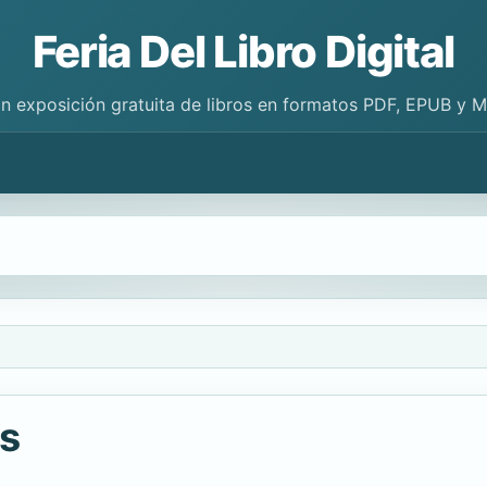
Feria Del Libro Digital
n exposición gratuita de libros en formatos PDF, EPUB y 
s