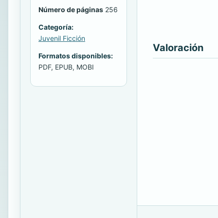
Número de páginas
256
Categoría:
Juvenil Ficción
Valoración
Formatos disponibles:
PDF, EPUB, MOBI