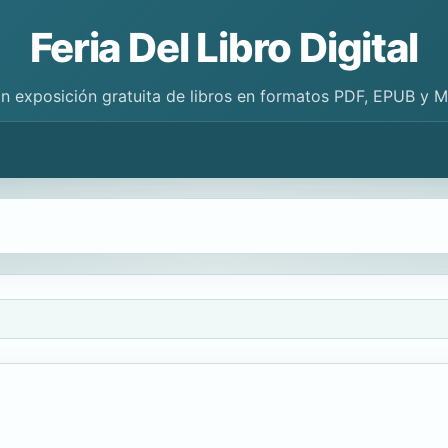
Feria Del Libro Digital
n exposición gratuita de libros en formatos PDF, EPUB y 