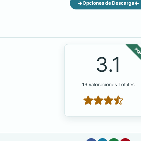
Opciones de Descarga
POP
3.1
16 Valoraciones Totales