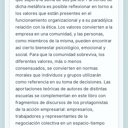
dicha metáfora es posible reflexionar en torno a
los valores que están presentes en el
funcionamiento organizacional y a su paradójica
relación con la ética. Los valores convierten a la
empresa en una comunidad, y las personas,
como miembros de la misma, pueden encontrar
así cierto bienestar psicológico, emocional y
social. Para que la comunidad sobreviva, los
diferentes valores, más o menos
consensuados, se convierten en normas
morales que individuos y grupos utilizarán
como referencia en su toma de decisiones. Las
aportaciones teóricas de autores de distintas
escuelas se complementan en este libro con
fragmentos de discursos de los protagonistas
de la acción empresarial: empresarios,
trabajadores y representantes de la
negociación colectiva en un espacio-tiempo