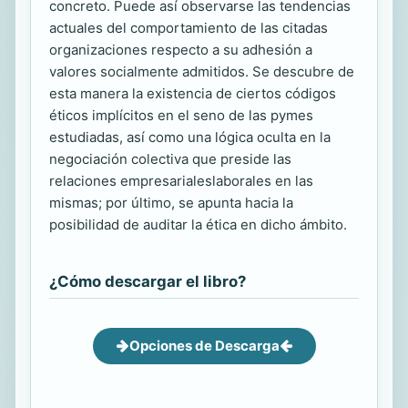
concreto. Puede así observarse las tendencias
actuales del comportamiento de las citadas
organizaciones respecto a su adhesión a
valores socialmente admitidos. Se descubre de
esta manera la existencia de ciertos códigos
éticos implícitos en el seno de las pymes
estudiadas, así como una lógica oculta en la
negociación colectiva que preside las
relaciones empresarialeslaborales en las
mismas; por último, se apunta hacia la
posibilidad de auditar la ética en dicho ámbito.
¿Cómo descargar el libro?
Opciones de Descarga