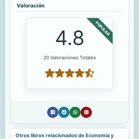
Valoración
POPULAR
4.8
20 Valoraciones Totales
Otros libros relacionados de Economía y