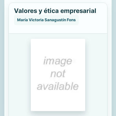
Valores y ética empresarial
María Victoria Sanagustín Fons