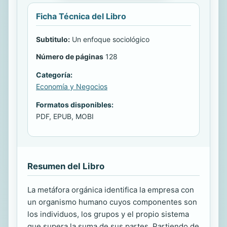
Ficha Técnica del Libro
Subtitulo:
Un enfoque sociológico
Número de páginas
128
Categoría:
Economía y Negocios
Formatos disponibles:
PDF, EPUB, MOBI
Resumen del Libro
La metáfora orgánica identifica la empresa con
un organismo humano cuyos componentes son
los individuos, los grupos y el propio sistema
que supera la suma de sus partes. Partiendo de