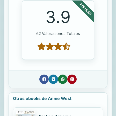
POPULAR
3.9
62 Valoraciones Totales
Otros ebooks de Annie West