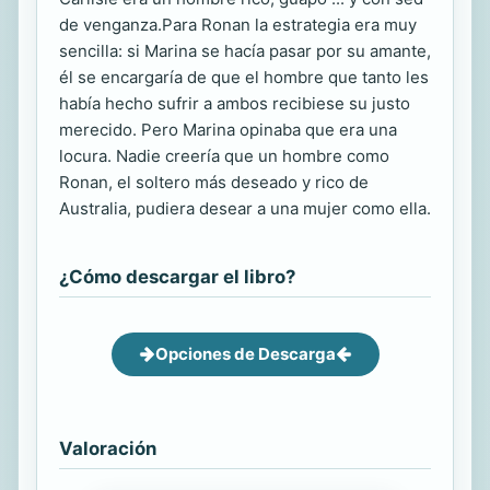
de venganza.Para Ronan la estrategia era muy
sencilla: si Marina se hacía pasar por su amante,
él se encargaría de que el hombre que tanto les
había hecho sufrir a ambos recibiese su justo
merecido. Pero Marina opinaba que era una
locura. Nadie creería que un hombre como
Ronan, el soltero más deseado y rico de
Australia, pudiera desear a una mujer como ella.
¿Cómo descargar el libro?
Opciones de Descarga
Valoración