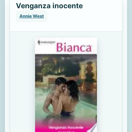
Venganza inocente
Annie West