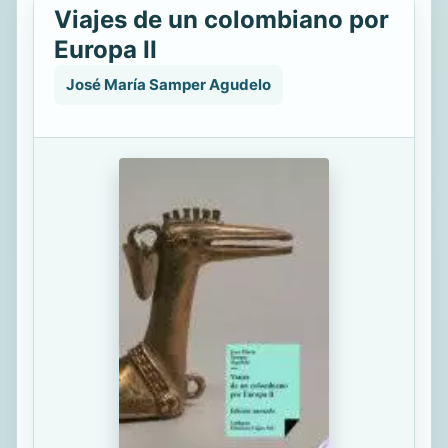
Viajes de un colombiano por
Europa II
José María Samper Agudelo