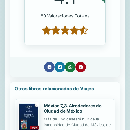
60 Valoraciones Totales
Otros libros relacionados de Viajes
México 7_3. Alrededores de
Ciudad de México
Más de uno deseará huir de la
inmensidad de Ciudad de México, de