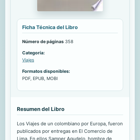
Ficha Técnica del Libro
Número de páginas
358
Categoría:
Viajes
Formatos disponibles:
PDF, EPUB, MOBI
Resumen del Libro
Los Viajes de un colombiano por Europa, fueron
publicados por entregas en El Comercio de
Lima. En ellos Samper Agudelo, hombre de