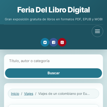
Feria Del Libro Digital
Gran exposición gratuita de libros en formatos PDF, EPUB y MOBI
Buscar libros
Inicio
Viajes
Viajes de un colombiano por Europa II