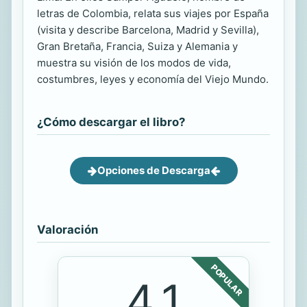
letras de Colombia, relata sus viajes por España
(visita y describe Barcelona, Madrid y Sevilla),
Gran Bretaña, Francia, Suiza y Alemania y
muestra su visión de los modos de vida,
costumbres, leyes y economía del Viejo Mundo.
¿Cómo descargar el libro?
Opciones de Descarga
Valoración
POPULAR
4.1