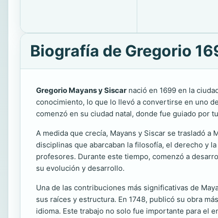
Biografía de Gregorio 1
Gregorio Mayans y Siscar
nació en 1699 en la ciudad 
conocimiento, lo que lo llevó a convertirse en uno de
comenzó en su ciudad natal, donde fue guiado por tu
A medida que crecía, Mayans y Siscar se trasladó a M
disciplinas que abarcaban la filosofía, el derecho y
profesores. Durante este tiempo, comenzó a desarroll
su evolución y desarrollo.
Una de las contribuciones más significativas de Maya
sus raíces y estructura. En 1748, publicó su obra má
idioma. Este trabajo no solo fue importante para el 