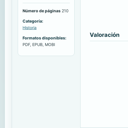
Número de páginas
210
Categoría:
Historia
Valoración
Formatos disponibles:
PDF, EPUB, MOBI