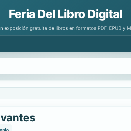
Feria Del Libro Digital
n exposición gratuita de libros en formatos PDF, EPUB y 
rvantes
onio