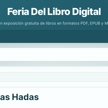
Feria Del Libro Digital
n exposición gratuita de libros en formatos PDF, EPUB y 
Las Hadas