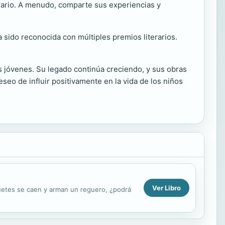
erario. A menudo, comparte sus experiencias y
 sido reconocida con múltiples premios literarios.
os jóvenes. Su legado continúa creciendo, y sus obras
seo de influir positivamente en la vida de los niños
Ver Libro
guetes se caen y arman un reguero, ¿podrá