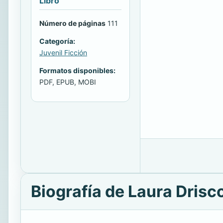
Libro
Número de páginas
111
Categoría:
Juvenil Ficción
Formatos disponibles:
PDF, EPUB, MOBI
Biografía de Laura Drisco