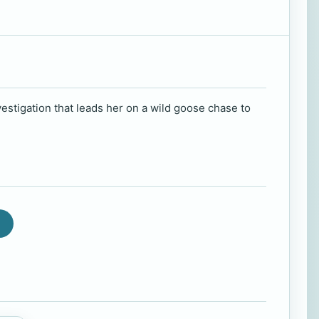
estigation that leads her on a wild goose chase to