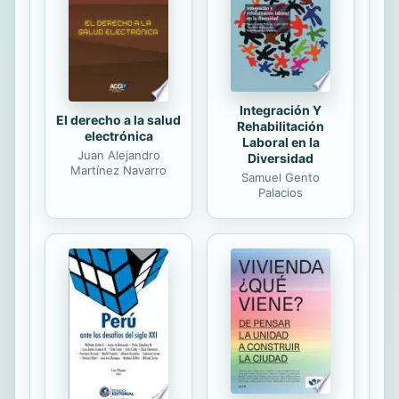
Integración Y
El derecho a la salud
Rehabilitación
electrónica
Laboral en la
Juan Alejandro
Diversidad
Martínez Navarro
Samuel Gento
Palacios