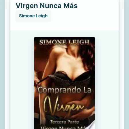
Virgen Nunca Más
Simone Leigh