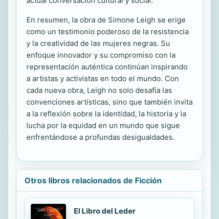
actual conversación cultural y social.
En resumen, la obra de Simone Leigh se erige
como un testimonio poderoso de la resistencia
y la creatividad de las mujeres negras. Su
enfoque innovador y su compromiso con la
representación auténtica continúan inspirando
a artistas y activistas en todo el mundo. Con
cada nueva obra, Leigh no solo desafía las
convenciones artísticas, sino que también invita
a la reflexión sobre la identidad, la historia y la
lucha por la equidad en un mundo que sigue
enfrentándose a profundas desigualdades.
Otros libros relacionados de Ficción
El Libro del Leder