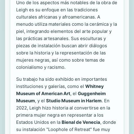
Uno de los aspectos más notables de la obra de
Leigh es su enfoque en las tradiciones
culturales africanas y afroamericanas. A
menudo utiliza materiales como la cerámica y la
piel, integrando elementos del arte popular y
las prácticas artesanales. Sus esculturas y
piezas de instalación buscan abrir diálogos
sobre la historia y la representación de las
mujeres negras, así como sobre temas de
colonialismo y racismo.
Su trabajo ha sido exhibido en importantes
instituciones y galerías, como el
Whitney
Museum of American Art
, el
Guggenheim
Museum
, y el
Studio Museum in Harlem
. En
2022, Leigh hizo historia al convertirse en la
primera mujer negra en representar a los
Estados Unidos en la
Bienal de Venecia
, donde
su instalación "Loophole of Retreat" fue muy