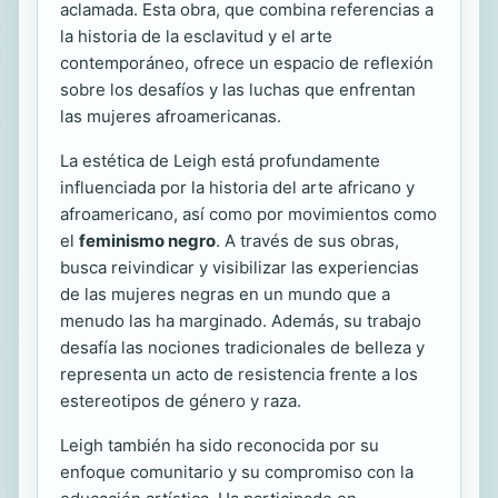
aclamada. Esta obra, que combina referencias a
la historia de la esclavitud y el arte
contemporáneo, ofrece un espacio de reflexión
sobre los desafíos y las luchas que enfrentan
las mujeres afroamericanas.
La estética de Leigh está profundamente
influenciada por la historia del arte africano y
afroamericano, así como por movimientos como
el
feminismo negro
. A través de sus obras,
busca reivindicar y visibilizar las experiencias
de las mujeres negras en un mundo que a
menudo las ha marginado. Además, su trabajo
desafía las nociones tradicionales de belleza y
representa un acto de resistencia frente a los
estereotipos de género y raza.
Leigh también ha sido reconocida por su
enfoque comunitario y su compromiso con la