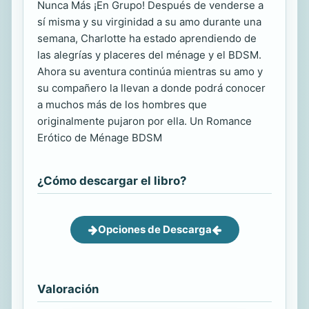
Nunca Más ¡En Grupo! Después de venderse a
sí misma y su virginidad a su amo durante una
semana, Charlotte ha estado aprendiendo de
las alegrías y placeres del ménage y el BDSM.
Ahora su aventura continúa mientras su amo y
su compañero la llevan a donde podrá conocer
a muchos más de los hombres que
originalmente pujaron por ella. Un Romance
Erótico de Ménage BDSM
¿Cómo descargar el libro?
Opciones de Descarga
Valoración