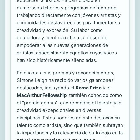
educación artística. Ha participado en
numerosos talleres y programas de mentoría,
trabajando directamente con jóvenes artistas y
comunidades desfavorecidas para fomentar su
creatividad y expresión. Su labor como
educadora y mentora refleja su deseo de
empoderar a las nuevas generaciones de
artistas, especialmente aquellos cuyas voces
han sido históricamente silenciadas.
En cuanto a sus premios y reconocimientos,
Simone Leigh ha recibido varios galardones
destacados, incluyendo el
Rome Prize
y el
MacArthur Fellowship
, también conocido como
el "premio genius", que reconoce el talento y la
creatividad excepcionales en diversas
disciplinas. Estos honores no solo destacan su
talento como artista, sino que también subrayan
la importancia y la relevancia de su trabajo en la