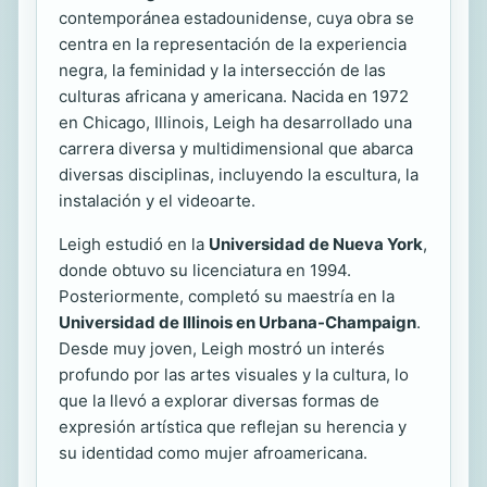
contemporánea estadounidense, cuya obra se
centra en la representación de la experiencia
negra, la feminidad y la intersección de las
culturas africana y americana. Nacida en 1972
en Chicago, Illinois, Leigh ha desarrollado una
carrera diversa y multidimensional que abarca
diversas disciplinas, incluyendo la escultura, la
instalación y el videoarte.
Leigh estudió en la
Universidad de Nueva York
,
donde obtuvo su licenciatura en 1994.
Posteriormente, completó su maestría en la
Universidad de Illinois en Urbana-Champaign
.
Desde muy joven, Leigh mostró un interés
profundo por las artes visuales y la cultura, lo
que la llevó a explorar diversas formas de
expresión artística que reflejan su herencia y
su identidad como mujer afroamericana.