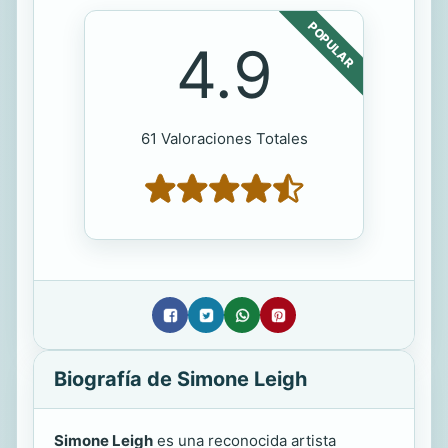
POPULAR
4.9
61 Valoraciones Totales
Biografía de Simone Leigh
Simone Leigh
es una reconocida artista