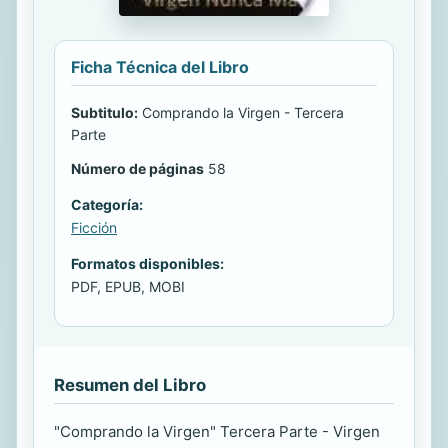
Ficha Técnica del Libro
Subtitulo:
Comprando la Virgen - Tercera
Parte
Número de páginas
58
Categoría:
Ficción
Formatos disponibles:
PDF, EPUB, MOBI
Resumen del Libro
"Comprando la Virgen" Tercera Parte - Virgen